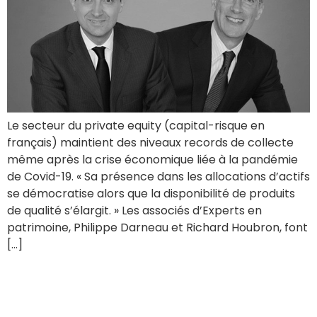
Le secteur du private equity (capital-risque en
français) maintient des niveaux records de collecte
même après la crise économique liée à la pandémie
de Covid-19. « Sa présence dans les allocations d’actifs
se démocratise alors que la disponibilité de produits
de qualité s’élargit. » Les associés d’Experts en
patrimoine, Philippe Darneau et Richard Houbron, font
[…]