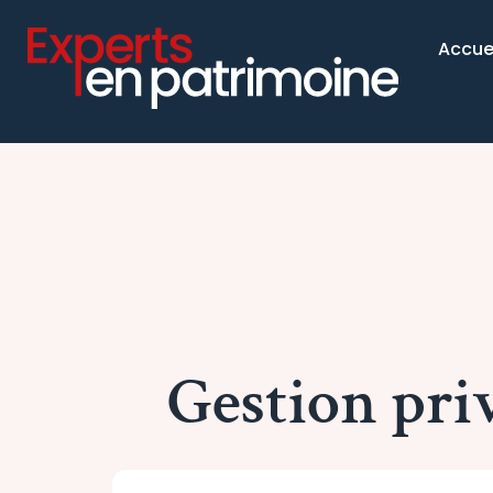
Accue
Gestion pri