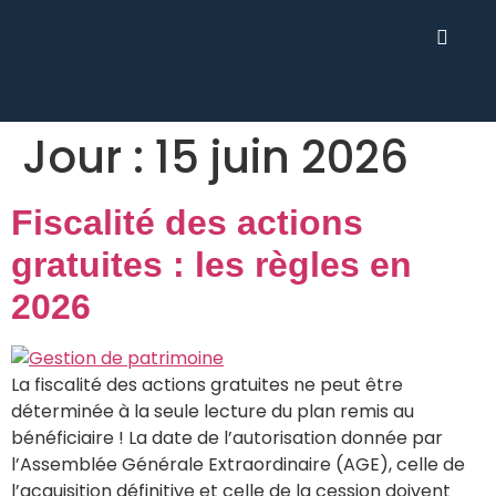
Jour :
15 juin 2026
Fiscalité des actions
gratuites : les règles en
2026
La fiscalité des actions gratuites ne peut être
déterminée à la seule lecture du plan remis au
bénéficiaire ! La date de l’autorisation donnée par
l’Assemblée Générale Extraordinaire (AGE), celle de
l’acquisition définitive et celle de la cession doivent