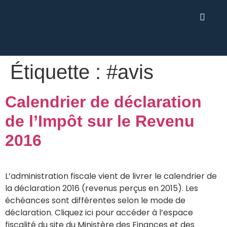
Étiquette :
#avis
Calendrier de déclaration
de l’Impôt sur le Revenu
2016
L’administration fiscale vient de livrer le calendrier de
la déclaration 2016 (revenus perçus en 2015). Les
échéances sont différentes selon le mode de
déclaration. Cliquez ici pour accéder à l’espace
fiscalité du site du Ministère des Finances et des