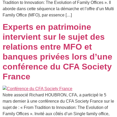
Tradition to Innovation: The Evolution of Family Offices ». Il
aborde dans cette séquence la démarche et l’offre d’un Multi
Family Office (MFO), par essence […]
Experts en patrimoine
intervient sur le sujet des
relations entre MFO et
banques privées lors d’une
conférence du CFA Society
France
Notre associé Richard HOUBRON, CFA, a participé le 5
mars dernier à une conférence du CFA Society France sur le
sujet de : « From Tradition to Innovation: The Evolution of
Family Offices ». Invité aux côtés d’un Single family office,