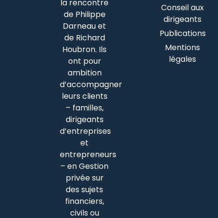
la rencontre
Conseil aux
de Philippe
dirigeants
Darneau et
Publications
de Richard
Mentions
Houbron. Ils
légales
ont pour
ambition
d’accompagner
leurs clients
– familles,
dirigeants
d’entreprises
et
entrepreneurs
– en Gestion
privée sur
des sujets
financiers,
civils ou