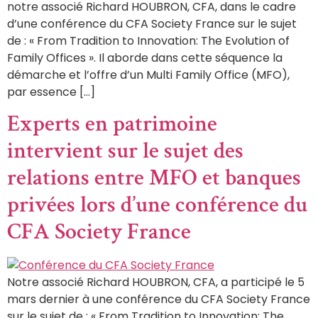
notre associé Richard HOUBRON, CFA, dans le cadre
d’une conférence du CFA Society France sur le sujet
de : « From Tradition to Innovation: The Evolution of
Family Offices ». Il aborde dans cette séquence la
démarche et l’offre d’un Multi Family Office (MFO),
par essence […]
Experts en patrimoine
intervient sur le sujet des
relations entre MFO et banques
privées lors d’une conférence du
CFA Society France
Notre associé Richard HOUBRON, CFA, a participé le 5
mars dernier à une conférence du CFA Society France
sur le sujet de : « From Tradition to Innovation: The