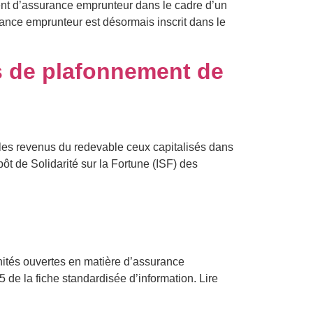
ment d’assurance emprunteur dans le cadre d’un
surance emprunteur est désormais inscrit dans le
es de plafonnement de
 les revenus du redevable ceux capitalisés dans
ôt de Solidarité sur la Fortune (ISF) des
nités ouvertes en matière d’assurance
5 de la fiche standardisée d’information. Lire