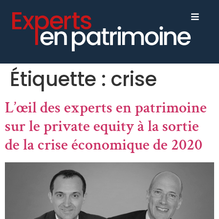
Étiquette :
crise
L’œil des experts en patrimoine
sur le private equity à la sortie
de la crise économique de 2020