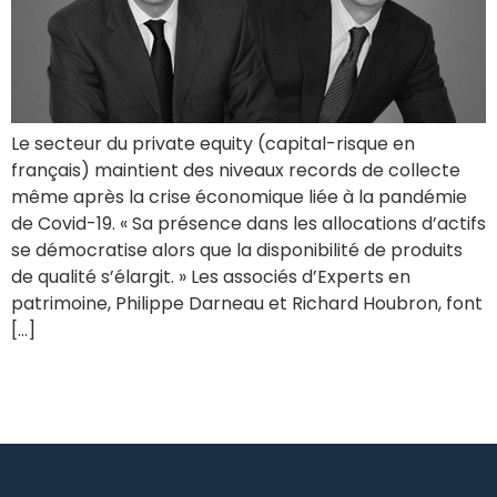
Le secteur du private equity (capital-risque en
français) maintient des niveaux records de collecte
même après la crise économique liée à la pandémie
de Covid-19. « Sa présence dans les allocations d’actifs
se démocratise alors que la disponibilité de produits
de qualité s’élargit. » Les associés d’Experts en
patrimoine, Philippe Darneau et Richard Houbron, font
[…]