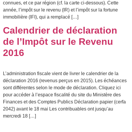
connues, et ce par région (cf. la carte ci-dessous). Cette
année, l’impôt sur le revenu (IR) et l’impôt sur la fortune
immobilière (IFI), qui a remplacé […]
Calendrier de déclaration
de l’Impôt sur le Revenu
2016
L’administration fiscale vient de livrer le calendrier de la
déclaration 2016 (revenus perçus en 2015). Les échéances
sont différentes selon le mode de déclaration. Cliquez ici
pour accéder à l’espace fiscalité du site du Ministère des
Finances et des Comptes Publics Déclaration papier (cerfa
2042) avant le 18 mai Les contribuables ont jusqu’au
mercredi 18 […]