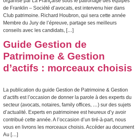
organisé par La Française sous le patronage des équipes
de Franklin – Société d’avocats, est intervenu hier dans
Club patrimoine. Richard Houbron, qui sera cette année
Membre du Jury de l’épreuve, partage ses meilleurs
conseils avec les candidats, […]
Guide Gestion de
Patrimoine & Gestion
d’actifs : morceaux choisis
La publication du guide Gestion de Patrimoine & Gestion
d’actifs est l’occasion de donner la parole à des experts du
secteur (avocats, notaires, family offices, …) sur des sujets
d’actualité. Experts en patrimoinee est heureux d’y avoir
contribué cette année. A l’occasion d’un tiré-à-part, nous
vous en livrons les morceaux choisis. Accéder au document
Au […]