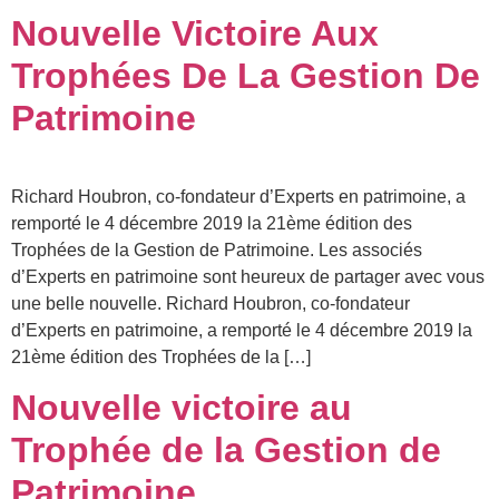
Nouvelle Victoire Aux
Trophées De La Gestion De
Patrimoine
Richard Houbron, co-fondateur d’Experts en patrimoine, a
remporté le 4 décembre 2019 la 21ème édition des
Trophées de la Gestion de Patrimoine. Les associés
d’Experts en patrimoine sont heureux de partager avec vous
une belle nouvelle. Richard Houbron, co-fondateur
d’Experts en patrimoine, a remporté le 4 décembre 2019 la
21ème édition des Trophées de la […]
Nouvelle victoire au
Trophée de la Gestion de
Patrimoine