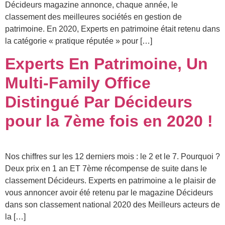
Décideurs magazine annonce, chaque année, le
classement des meilleures sociétés en gestion de
patrimoine. En 2020, Experts en patrimoine était retenu dans
la catégorie « pratique réputée » pour […]
Experts En Patrimoine, Un
Multi-Family Office
Distingué Par Décideurs
pour la 7ème fois en 2020 !
Nos chiffres sur les 12 derniers mois : le 2 et le 7. Pourquoi ?
Deux prix en 1 an ET 7ème récompense de suite dans le
classement Décideurs. Experts en patrimoine a le plaisir de
vous annoncer avoir été retenu par le magazine Décideurs
dans son classement national 2020 des Meilleurs acteurs de
la […]