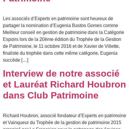
Les associés d’Experts en patrimoine sont heureux de
partager la nomination d’Eugenia Bastos Gomes comme
Meilleur conseil en gestion de patrimoine dans la Catégorie
Espoirs lors de la 20ème édition du Trophée de la Gestion
de Patrimoine, le 11 octobre 2016 et de Xavier de Villette,
finaliste du trophée dans cette même catégorie. Eugenia
succède […]
Interview de notre associé
et Lauréat Richard Houbron
dans Club Patrimoine
Richard Houbron, associé fondateur d’Experts en patrimoine
et Vainqueur du Trophée de la gestion de patrimoine 2015