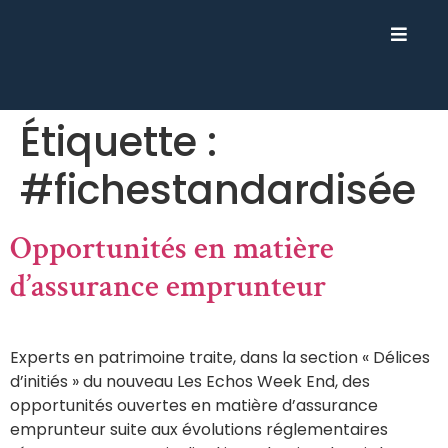
Étiquette :
#fichestandardisée
Opportunités en matière
d’assurance emprunteur
Experts en patrimoine traite, dans la section « Délices
d’initiés » du nouveau Les Echos Week End, des
opportunités ouvertes en matière d’assurance
emprunteur suite aux évolutions réglementaires