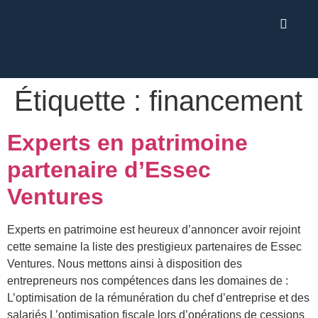
Étiquette :
financement
Experts en patrimoine
partenaire d’Essec
Ventures
Experts en patrimoine est heureux d’annoncer avoir rejoint
cette semaine la liste des prestigieux partenaires de Essec
Ventures. Nous mettons ainsi à disposition des
entrepreneurs nos compétences dans les domaines de :
L’optimisation de la rémunération du chef d’entreprise et des
salariés L’optimisation fiscale lors d’opérations de cessions