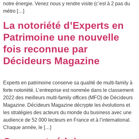
notre énergie. Venez nous y rendre visite (c’est à 2 pas du
métro […]
La notoriété d’Experts en
Patrimoine une nouvelle
fois reconnue par
Décideurs Magazine
Experts en patrimoine conserve sa qualité de multi-family à
forte notoriété. L’entreprise est nommée dans le classement
2022 des meilleurs multi-family offices (MFO) de Décideurs
Magazine. Décideurs Magazine décrypte les évolutions et
les stratégies des acteurs du monde du business avec une
audience de 52 000 lecteurs en France et à l’international.
Chaque année, le […]