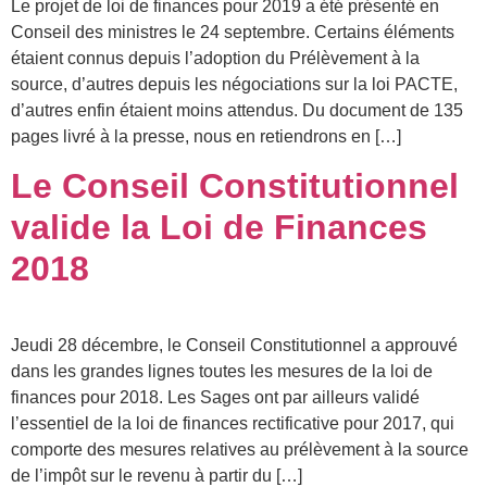
Le projet de loi de finances pour 2019 a été présenté en
Conseil des ministres le 24 septembre. Certains éléments
étaient connus depuis l’adoption du Prélèvement à la
source, d’autres depuis les négociations sur la loi PACTE,
d’autres enfin étaient moins attendus. Du document de 135
pages livré à la presse, nous en retiendrons en […]
Le Conseil Constitutionnel
valide la Loi de Finances
2018
Jeudi 28 décembre, le Conseil Constitutionnel a approuvé
dans les grandes lignes toutes les mesures de la loi de
finances pour 2018. Les Sages ont par ailleurs validé
l’essentiel de la loi de finances rectificative pour 2017, qui
comporte des mesures relatives au prélèvement à la source
de l’impôt sur le revenu à partir du […]