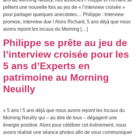
prêtent une nouvelle fois au jeu de « l’interview croisée »
pour partager quelques anecdotes… Philippe : Interview
promise, interview due ! Alors Richard, 5 ans déjà que nous
avons rejoint les locaux du Morning […]
Philippe se prête au jeu de
l’interview croisée pour les
5 ans d’Experts en
patrimoine au Morning
Neuilly
« 5 ans ! 5 ans déjà que nous avons rejoint les locaux du
Morning Neuilly qui – au dire de tous – dégagent une
énergie positive. Alors pour célébrer cet évènement, nous
avons réalisé une séance photos afin de vous communiquer