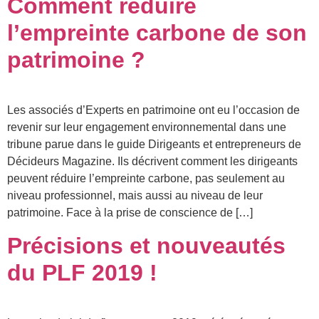
Comment réduire
l’empreinte carbone de son
patrimoine ?
Les associés d’Experts en patrimoine ont eu l’occasion de
revenir sur leur engagement environnemental dans une
tribune parue dans le guide Dirigeants et entrepreneurs de
Décideurs Magazine. Ils décrivent comment les dirigeants
peuvent réduire l’empreinte carbone, pas seulement au
niveau professionnel, mais aussi au niveau de leur
patrimoine. Face à la prise de conscience de […]
Précisions et nouveautés
du PLF 2019 !