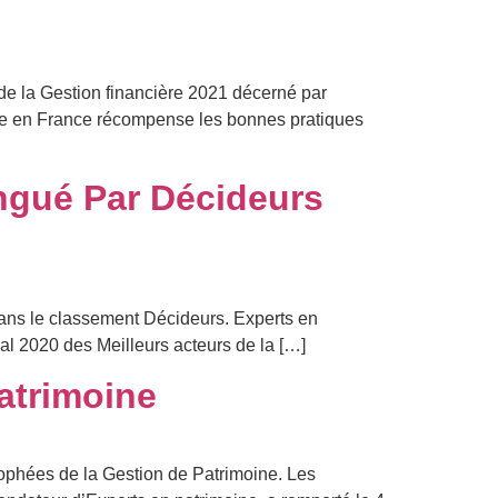
 de la Gestion financière 2021 décerné par
ce en France récompense les bonnes pratiques
ingué Par Décideurs
dans le classement Décideurs. Experts en
al 2020 des Meilleurs acteurs de la […]
atrimoine
ophées de la Gestion de Patrimoine. Les