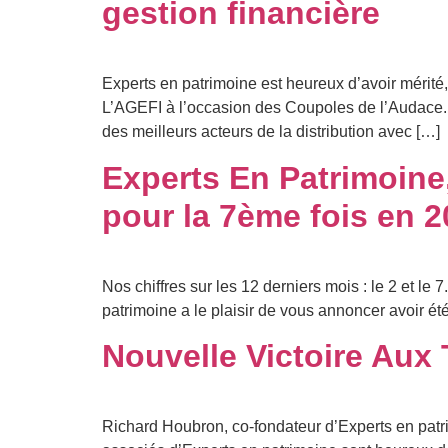
gestion financière
Experts en patrimoine est heureux d’avoir mérité,
L’AGEFI à l’occasion des Coupoles de l’Audace.
des meilleurs acteurs de la distribution avec […]
Experts En Patrimoine,
pour la 7ème fois en 2
Nos chiffres sur les 12 derniers mois : le 2 et 
patrimoine a le plaisir de vous annoncer avoir é
Nouvelle Victoire Aux
Richard Houbron, co-fondateur d’Experts en patr