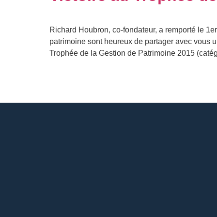
Richard Houbron, co-fondateur, a remporté le 1e
patrimoine sont heureux de partager avec vous u
Trophée de la Gestion de Patrimoine 2015 (catég