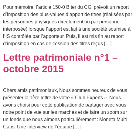
Pour mémoire, l’article 150-0 B ter du CGI prévoit un report
d’imposition des plus-values d’apport de titres (réalisées par
les personnes physiques directement ou par personne
interposée) lorsque l’apport est fait à une société soumise à
l’IS contrôlée par l’apporteur. Puis, il est mis fin au report
d’imposition en cas de cession des titres reçus […]
Lettre patrimoniale n°1 –
octobre 2015
Chers amis patrimoniaux, Nous sommes heureux de vous
présenter la 1ère lettre de votre « Club Experts ». Nous
avons choisi pour cette publication de partager avec vous
notre point de vue sur les marchés et de faire un zoom sur
un fonds que nous aimons particulièrement : Moneta Multi
Caps. Une interview de l’équipe […]