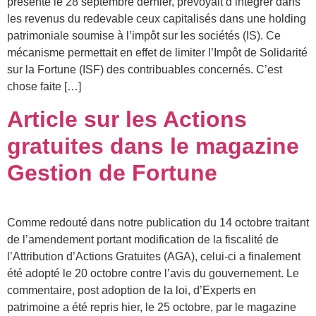
présenté le 28 septembre dernier, prévoyait d’intégrer dans
les revenus du redevable ceux capitalisés dans une holding
patrimoniale soumise à l’impôt sur les sociétés (IS). Ce
mécanisme permettait en effet de limiter l’Impôt de Solidarité
sur la Fortune (ISF) des contribuables concernés. C’est
chose faite […]
Article sur les Actions
gratuites dans le magazine
Gestion de Fortune
Comme redouté dans notre publication du 14 octobre traitant
de l’amendement portant modification de la fiscalité de
l’Attribution d’Actions Gratuites (AGA), celui-ci a finalement
été adopté le 20 octobre contre l’avis du gouvernement. Le
commentaire, post adoption de la loi, d’Experts en
patrimoine a été repris hier, le 25 octobre, par le magazine