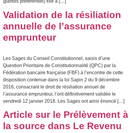
(parfois préférentiel) fixé à […]
Validation de la résiliation
annuelle de l’assurance
emprunteur
Les Sages du Conseil Constitutionnel, saisis d’une
Question Prioritaire de Constitutionnalité (QPC) par la
Fédération bancaire française (FBF) à l’encontre de cette
disposition contenue dans la loi Sapin 2 du 9 décembre
2016, consacrant le droit de résiliation annuel de
l’assurance emprunteur, l’ont définitivement validée le
vendredi 12 janvier 2018. Les Sages ont ainsi énoncé […]
Article sur le Prélèvement à
la source dans Le Revenu