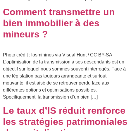
Comment transmettre un
bien immobilier à des
mineurs ?
Photo crédit : losmininos via Visual Hunt / CC BY-SA
L’optimisation de la transmission à ses descendants est un
objectif sur lequel nous sommes souvent interrogés. Face à
une législation pas toujours arrangeante et surtout
mouvante, il est aisé de se retrouver perdu face aux
différentes options et optimisations possibles.
Spécifiquement, la transmission d’un bien […]
Le taux d’IS réduit renforce
les stratégies patrimoniales