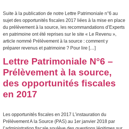
Suite à la publication de notre Lettre Patrimoniale n°6 au
sujet des opportunités fiscales 2017 liées à la mise en place
du prélèvement à la source, les recommandations d’Experts
en patrimoine ont été reprises sur le site « Le Revenu »,
article nommé Prélèvement à la source : comment y
préparer revenus et patrimoine ? Pour lire […]
Lettre Patrimoniale N°6 –
Prélèvement à la source,
des opportunités fiscales
en 2017
Les opportunités fiscales en 2017 L’instauration du
Prélèvement A la Source (PAS) au 1er janvier 2018 par
l’administration fiscale soulève des questions légitimes sur