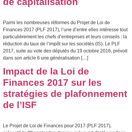
de capitalisation
Parmi les nombreuses réformes du Projet de Loi de
Finances 2017 (PLF 2017), l’une d’entre elles intéresse tout
particulièrement les chefs d’entreprises et leurs conseils : la
réduction du taux de l’impôt sur les sociétés (IS). Le PLF
2017, suite au vote des députés du 19 octobre 2016, prévoit
dans son article 6 une généralisation […]
Impact de la Loi de
Finances 2017 sur les
stratégies de plafonnement
de l’ISF
Le Projet de Loi de Finances pour 2017 (PLF 2017),