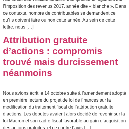
l’imposition des revenus 2017, année dite « blanche ». Dans
ce contexte, nombre de contribuables se demandent ce
qu’ils doivent faire ou non cette année. Au sein de cette
lettre, nous […]
Attribution gratuite
d’actions : compromis
trouvé mais durcissement
néanmoins
Nous avions écrit le 14 octobre suite à l’amendement adopté
en première lecture du projet de loi de finances sur la
modification du traitement fiscal de l’attribution gratuite
d’actions. Les députés avaient alors décidé de revenir sur la
loi Macron et son cadre fiscal favorable au gain d’acquisition
des actions gratuites, et ce contre l’avis […]