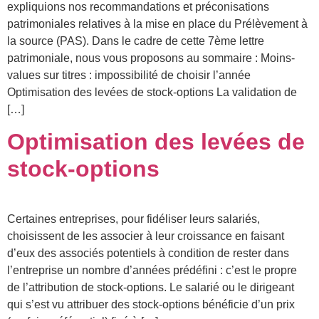
expliquions nos recommandations et préconisations
patrimoniales relatives à la mise en place du Prélèvement à
la source (PAS). Dans le cadre de cette 7ème lettre
patrimoniale, nous vous proposons au sommaire : Moins-
values sur titres : impossibilité de choisir l’année
Optimisation des levées de stock-options La validation de
[…]
Optimisation des levées de
stock-options
Certaines entreprises, pour fidéliser leurs salariés,
choisissent de les associer à leur croissance en faisant
d’eux des associés potentiels à condition de rester dans
l’entreprise un nombre d’années prédéfini : c’est le propre
de l’attribution de stock-options. Le salarié ou le dirigeant
qui s’est vu attribuer des stock-options bénéficie d’un prix