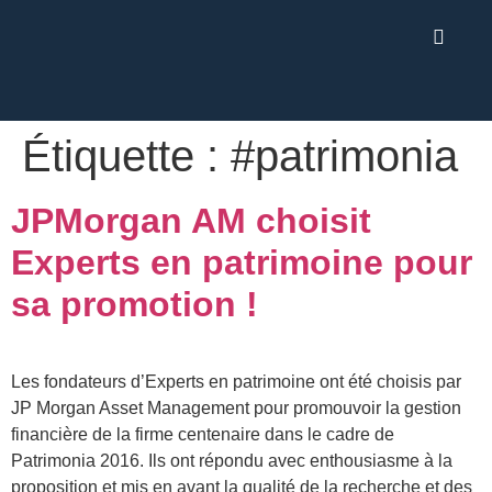
Étiquette :
#patrimonia
JPMorgan AM choisit
Experts en patrimoine pour
sa promotion !
Les fondateurs d’Experts en patrimoine ont été choisis par
JP Morgan Asset Management pour promouvoir la gestion
financière de la firme centenaire dans le cadre de
Patrimonia 2016. Ils ont répondu avec enthousiasme à la
proposition et mis en avant la qualité de la recherche et des