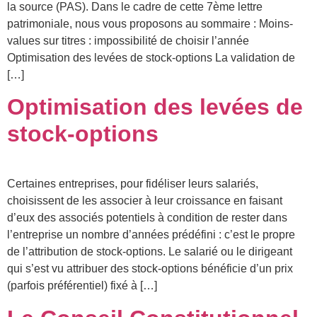
la source (PAS). Dans le cadre de cette 7ème lettre
patrimoniale, nous vous proposons au sommaire : Moins-
values sur titres : impossibilité de choisir l’année
Optimisation des levées de stock-options La validation de
[…]
Optimisation des levées de
stock-options
Certaines entreprises, pour fidéliser leurs salariés,
choisissent de les associer à leur croissance en faisant
d’eux des associés potentiels à condition de rester dans
l’entreprise un nombre d’années prédéfini : c’est le propre
de l’attribution de stock-options. Le salarié ou le dirigeant
qui s’est vu attribuer des stock-options bénéficie d’un prix
(parfois préférentiel) fixé à […]