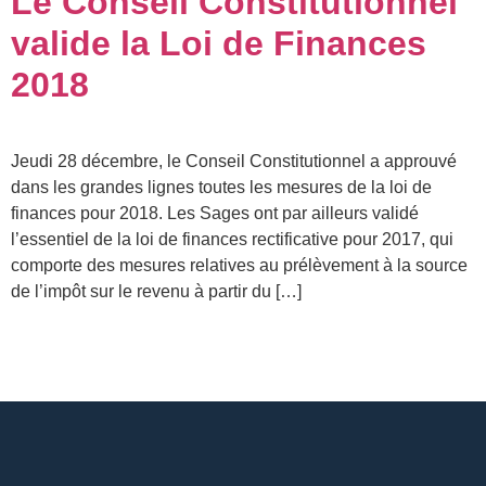
Le Conseil Constitutionnel
valide la Loi de Finances
2018
Jeudi 28 décembre, le Conseil Constitutionnel a approuvé
dans les grandes lignes toutes les mesures de la loi de
finances pour 2018. Les Sages ont par ailleurs validé
l’essentiel de la loi de finances rectificative pour 2017, qui
comporte des mesures relatives au prélèvement à la source
de l’impôt sur le revenu à partir du […]