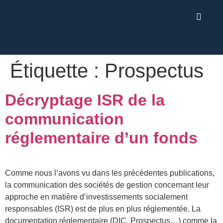
Étiquette :
Prospectus
Décryptage ISR de la
communication
réglementaire d’un fonds
Comme nous l’avons vu dans les précédentes publications,
la communication des sociétés de gestion concernant leur
approche en matière d’investissements socialement
responsables (ISR) est de plus en plus réglementée. La
documentation réglementaire (DIC, Prospectus…) comme la