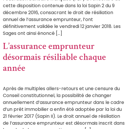
cette disposition contenue dans la loi Sapin 2 du 9
décembre 2016, consacrant le droit de résiliation
annuel de l’assurance emprunteur, l’ont
définitivement validée le vendredi 12 janvier 2018. Les
Sages ont ainsi énoncé […]
L’assurance emprunteur
désormais résiliable chaque
année
Après de multiples allers-retours et une censure du
Conseil constitutionnel, la possibilité de changer
annuellement d’assurance emprunteur dans le cadre
d’un prêt immobilier a enfin été adoptée par la loi du
21 février 2017 (Sapin II). Le droit annuel de résiliation
de l’assurance emprunteur est désormais inscrit dans