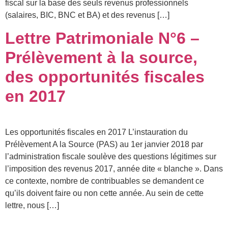
fiscal sur la base des seuls revenus professionnels
(salaires, BIC, BNC et BA) et des revenus […]
Lettre Patrimoniale N°6 –
Prélèvement à la source,
des opportunités fiscales
en 2017
Les opportunités fiscales en 2017 L’instauration du
Prélèvement A la Source (PAS) au 1er janvier 2018 par
l’administration fiscale soulève des questions légitimes sur
l’imposition des revenus 2017, année dite « blanche ». Dans
ce contexte, nombre de contribuables se demandent ce
qu’ils doivent faire ou non cette année. Au sein de cette
lettre, nous […]