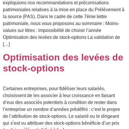
expliquions nos recommandations et préconisations
patrimoniales relatives à la mise en place du Prélèvement à
la source (PAS). Dans le cadre de cette 7ème lettre
patrimoniale, nous vous proposons au sommaire : Moins-
values sur titres : impossibilité de choisir l’année
Optimisation des levées de stock-options La validation de
[…]
Optimisation des levées de
stock-options
Certaines entreprises, pour fidéliser leurs salariés,
choisissent de les associer à leur croissance en faisant
d’eux des associés potentiels à condition de rester dans
l’entreprise un nombre d’années prédéfini : c’est le propre
de l’attribution de stock-options. Le salarié ou le dirigeant
qui s’est vu attribuer des stock-options bénéficie d’un prix