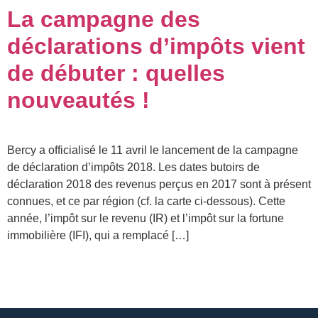
La campagne des
déclarations d’impôts vient
de débuter : quelles
nouveautés !
Bercy a officialisé le 11 avril le lancement de la campagne
de déclaration d’impôts 2018. Les dates butoirs de
déclaration 2018 des revenus perçus en 2017 sont à présent
connues, et ce par région (cf. la carte ci-dessous). Cette
année, l’impôt sur le revenu (IR) et l’impôt sur la fortune
immobilière (IFI), qui a remplacé […]