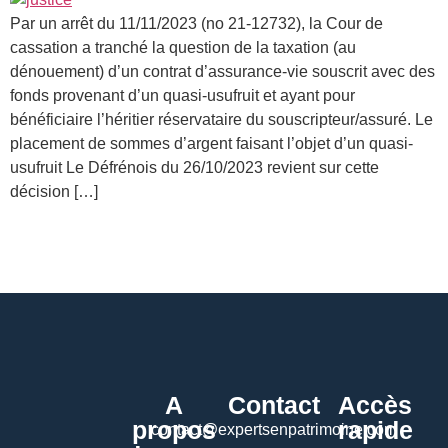
Par un arrêt du 11/11/2023 (no 21-12732), la Cour de
cassation a tranché la question de la taxation (au
dénouement) d’un contrat d’assurance-vie souscrit avec des
fonds provenant d’un quasi-usufruit et ayant pour
bénéficiaire l’héritier réservataire du souscripteur/assuré. Le
placement de sommes d’argent faisant l’objet d’un quasi-
usufruit Le Défrénois du 26/10/2023 revient sur cette
décision […]
A
Contact
Accès
propos
rapide
contact@expertsenpatrimoine.com