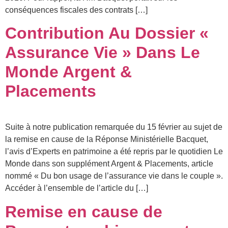
conséquences fiscales des contrats […]
Contribution Au Dossier «
Assurance Vie » Dans Le
Monde Argent &
Placements
Suite à notre publication remarquée du 15 février au sujet de
la remise en cause de la Réponse Ministérielle Bacquet,
l’avis d’Experts en patrimoine a été repris par le quotidien Le
Monde dans son supplément Argent & Placements, article
nommé « Du bon usage de l’assurance vie dans le couple ».
Accéder à l’ensemble de l’article du […]
Remise en cause de