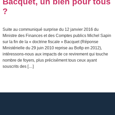
Bacquet, un bien pour tous
?
Suite au communiqué surprise du 12 janvier 2016 du
Ministre des Finances et des Comptes publics Michel Sapin
sur la fin de la « doctrine fiscale » Bacquet (Réponse
Ministérielle du 29 juin 2010 reprise au Bofip en 2012),
intéressons-nous aux impacts de ce revirement qui touche
nombre de foyers, plus précisément tous ceux ayant
souscrits des […]