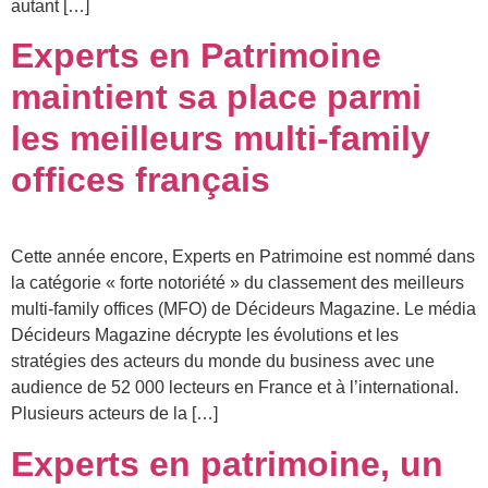
autant […]
Experts en Patrimoine
maintient sa place parmi
les meilleurs multi-family
offices français
Cette année encore, Experts en Patrimoine est nommé dans
la catégorie « forte notoriété » du classement des meilleurs
multi-family offices (MFO) de Décideurs Magazine. Le média
Décideurs Magazine décrypte les évolutions et les
stratégies des acteurs du monde du business avec une
audience de 52 000 lecteurs en France et à l’international.
Plusieurs acteurs de la […]
Experts en patrimoine, un