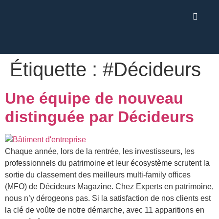
Étiquette :
#Décideurs
Une équipe de nouveau
distinguée par Décideurs
Chaque année, lors de la rentrée, les investisseurs, les
professionnels du patrimoine et leur écosystème scrutent la
sortie du classement des meilleurs multi-family offices
(MFO) de Décideurs Magazine. Chez Experts en patrimoine,
nous n’y dérogeons pas. Si la satisfaction de nos clients est
la clé de voûte de notre démarche, avec 11 apparitions en