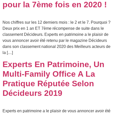
pour la 7ème fois en 2020 !
Nos chiffres sur les 12 derniers mois : le 2 et le 7. Pourquoi ?
Deux prix en 1 an ET 7ème récompense de suite dans le
classement Décideurs. Experts en patrimoine a le plaisir de
vous annoncer avoir été retenu par le magazine Décideurs
dans son classement national 2020 des Meilleurs acteurs de
la […]
Experts En Patrimoine, Un
Multi-Family Office A La
Pratique Réputée Selon
Décideurs 2019
Experts en patrimoine a le plaisir de vous annoncer avoir été