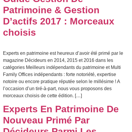
Patrimoine & Gestion
D’actifs 2017 : Morceaux
choisis
Experts en patrimoine est heureux d’avoir été primé par le
magazine Décideurs en 2014, 2015 et 2016 dans les
catégories Meilleurs indépendants du patrimoine et Multi
Family Offices indépendants : forte notoriété, expertise
notoire ou encore pratique réputée selon le millésime ! A
l’occasion d’un tiré-à-part, nous vous proposons des
morceaux choisis de cette édition. […]
Experts En Patrimoine De
Nouveau Primé Par
Décideurs Parmi Les