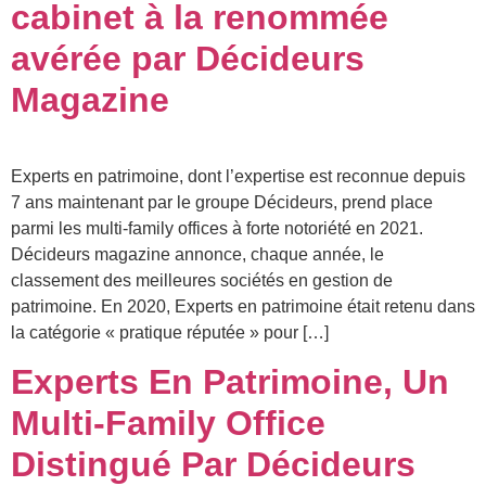
cabinet à la renommée
avérée par Décideurs
Magazine
Experts en patrimoine, dont l’expertise est reconnue depuis
7 ans maintenant par le groupe Décideurs, prend place
parmi les multi-family offices à forte notoriété en 2021.
Décideurs magazine annonce, chaque année, le
classement des meilleures sociétés en gestion de
patrimoine. En 2020, Experts en patrimoine était retenu dans
la catégorie « pratique réputée » pour […]
Experts En Patrimoine, Un
Multi-Family Office
Distingué Par Décideurs