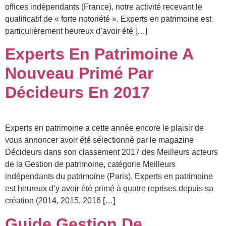
offices indépendants (France), notre activité recevant le
qualificatif de « forte notoriété ». Experts en patrimoine est
particulièrement heureux d’avoir été […]
Experts En Patrimoine A
Nouveau Primé Par
Décideurs En 2017
Experts en patrimoine a cette année encore le plaisir de
vous annoncer avoir été sélectionné par le magazine
Décideurs dans son classement 2017 des Meilleurs acteurs
de la Gestion de patrimoine, catégorie Meilleurs
indépendants du patrimoine (Paris). Experts en patrimoine
est heureux d’y avoir été primé à quatre reprises depuis sa
création (2014, 2015, 2016 […]
Guide Gestion De