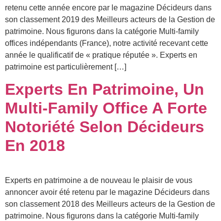
retenu cette année encore par le magazine Décideurs dans
son classement 2019 des Meilleurs acteurs de la Gestion de
patrimoine. Nous figurons dans la catégorie Multi-family
offices indépendants (France), notre activité recevant cette
année le qualificatif de « pratique réputée ». Experts en
patrimoine est particulièrement […]
Experts En Patrimoine, Un
Multi-Family Office A Forte
Notoriété Selon Décideurs
En 2018
Experts en patrimoine a de nouveau le plaisir de vous
annoncer avoir été retenu par le magazine Décideurs dans
son classement 2018 des Meilleurs acteurs de la Gestion de
patrimoine. Nous figurons dans la catégorie Multi-family