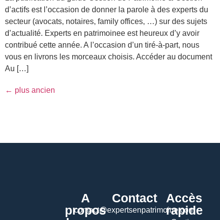
d’actifs est l’occasion de donner la parole à des experts du
secteur (avocats, notaires, family offices, …) sur des sujets
d’actualité. Experts en patrimoinee est heureux d’y avoir
contribué cette année. A l’occasion d’un tiré-à-part, nous
vous en livrons les morceaux choisis. Accéder au document
Au […]
←
plus ancien
A
Contact
Accès
propos
rapide
contact@expertsenpatrimoine.com