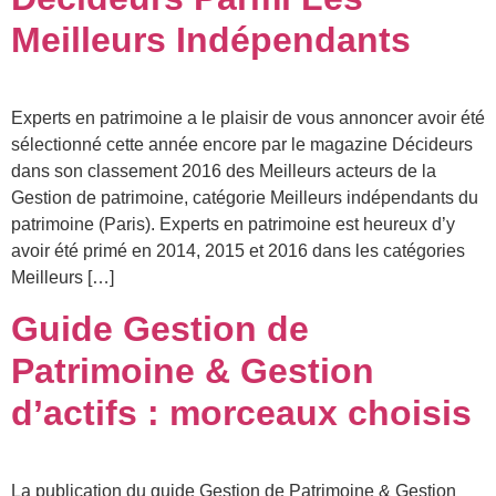
Meilleurs Indépendants
Experts en patrimoine a le plaisir de vous annoncer avoir été
sélectionné cette année encore par le magazine Décideurs
dans son classement 2016 des Meilleurs acteurs de la
Gestion de patrimoine, catégorie Meilleurs indépendants du
patrimoine (Paris). Experts en patrimoine est heureux d’y
avoir été primé en 2014, 2015 et 2016 dans les catégories
Meilleurs […]
Guide Gestion de
Patrimoine & Gestion
d’actifs : morceaux choisis
La publication du guide Gestion de Patrimoine & Gestion