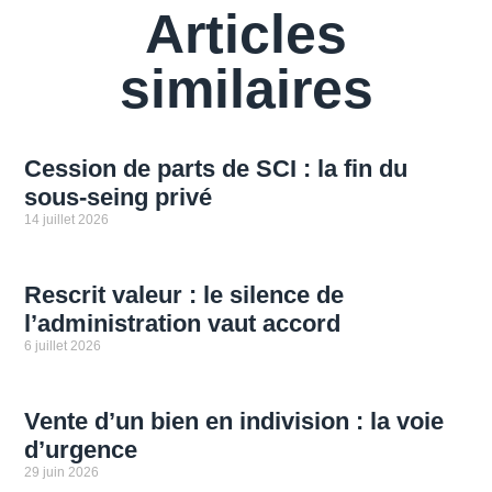
Articles
similaires
Cession de parts de SCI : la fin du
sous-seing privé
14 juillet 2026
Rescrit valeur : le silence de
l’administration vaut accord
6 juillet 2026
Vente d’un bien en indivision : la voie
d’urgence
29 juin 2026