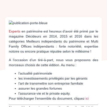
Experts
en patrimoine
est heureux d’avoir été primé par le
magazine Décideurs en 2014, 2015 et 2016 dans les
catégories Meilleurs indépendants du patrimoine et Multi
Family Offices indépendants : forte notoriété, expertise
notoire ou encore pratique réputée selon le millésime !
A l’occasion d’un tiré-à-part, nous vous proposons des
morceaux choisis de cette édition. Au menu :
l’actualité patrimoniale
les investissements privilégiés par les gérants
l’art de transmettre son entreprise familiale
assurer les grandes fortunes
l’assurance-vie et le private equity.
Pour télécharger l’ensemble du document, cliquez
ici