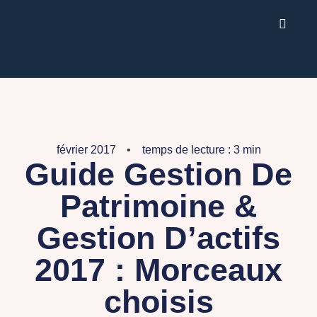
février 2017
temps de lecture : 3 min
Guide Gestion De
Patrimoine &
Gestion D’actifs
2017 : Morceaux
choisis