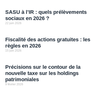
SASU à l’IR : quels prélèvements
sociaux en 2026 ?
22 juin 2026
Fiscalité des actions gratuites : les
règles en 2026
15 juin 2026
Précisions sur le contour de la
nouvelle taxe sur les holdings
patrimoniales
9 février 2026