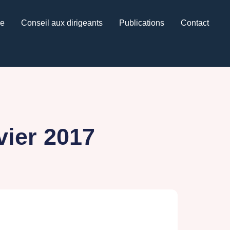
ce
Conseil aux dirigeants
Publications
Contact
vier 2017