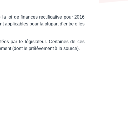
la loi de finances rectificative pour 2016
nt applicables pour la plupart d’entre elles
ées par le législateur. Certaines de ces
nement (dont le prélèvement à la source).