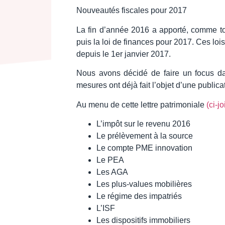
Nouveautés fiscales pour 2017
La fin d’année 2016 a apporté, comme tous
puis la loi de finances pour 2017. Ces lois
depuis le 1er janvier 2017.
Nous avons décidé de faire un focus dan
mesures ont déjà fait l’objet d’une publica
Au menu de cette lettre patrimoniale
(ci-jo
L’impôt sur le revenu 2016
Le prélèvement à la source
Le compte PME innovation
Le PEA
Les AGA
Les plus-values mobilières
Le régime des impatriés
L’ISF
Les dispositifs immobiliers