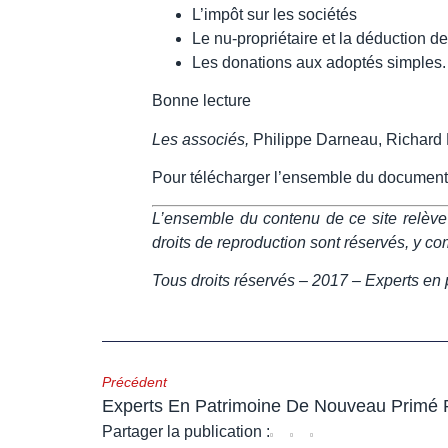
L’impôt sur les sociétés
Le nu-propriétaire et la déduction d
Les donations aux adoptés simples.
Bonne lecture
Les associés,
Philippe Darneau, Richard 
Pour télécharger l’ensemble du document
L’ensemble du contenu de ce site relève de
droits de reproduction sont réservés, y 
Tous droits réservés – 2017 – Experts en 
Précédent
Partager la publication :