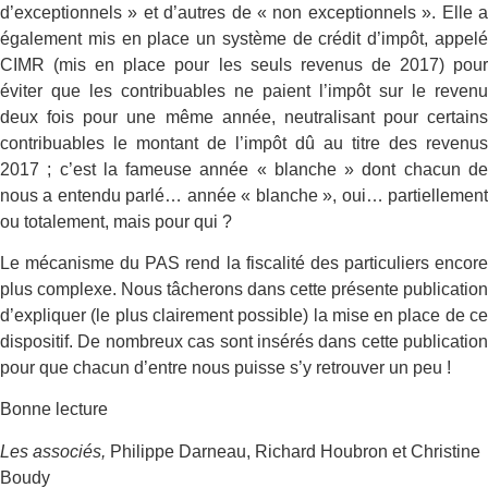
d’exceptionnels » et d’autres de « non exceptionnels ». Elle a
également mis en place un système de crédit d’impôt, appelé
CIMR (mis en place pour les seuls revenus de 2017) pour
éviter que les contribuables ne paient l’impôt sur le revenu
deux fois pour une même année, neutralisant pour certains
contribuables le montant de l’impôt dû au titre des revenus
2017 ; c’est la fameuse année « blanche » dont chacun de
nous a entendu parlé… année « blanche », oui… partiellement
ou totalement, mais pour qui ?
Le mécanisme du PAS rend la fiscalité des particuliers encore
plus complexe. Nous tâcherons dans cette présente publication
d’expliquer (le plus clairement possible) la mise en place de ce
dispositif. De nombreux cas sont insérés dans cette publication
pour que chacun d’entre nous puisse s’y retrouver un peu !
Bonne lecture
Les associés,
Philippe Darneau, Richard Houbron et Christine
Boudy