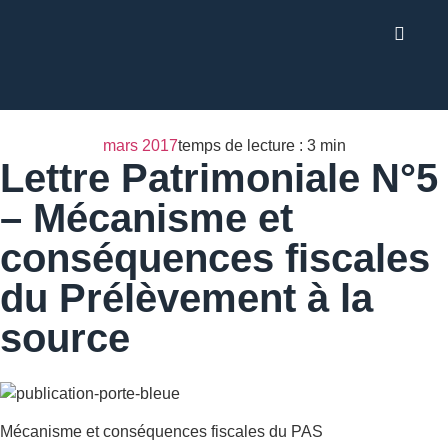
mars 2017
temps de lecture : 3 min
Lettre Patrimoniale N°5
– Mécanisme et
conséquences fiscales
du Prélèvement à la
source
Mécanisme et conséquences fiscales du PAS