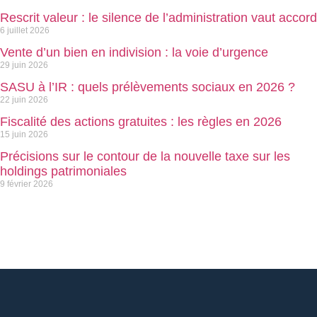
Rescrit valeur : le silence de l’administration vaut accord
6 juillet 2026
Vente d’un bien en indivision : la voie d’urgence
29 juin 2026
SASU à l’IR : quels prélèvements sociaux en 2026 ?
22 juin 2026
Fiscalité des actions gratuites : les règles en 2026
15 juin 2026
Précisions sur le contour de la nouvelle taxe sur les
holdings patrimoniales
9 février 2026