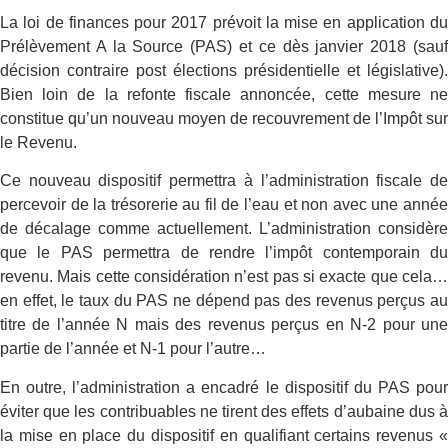
La loi de finances pour 2017 prévoit la mise en application du
Prélèvement A la Source (PAS) et ce dès janvier 2018 (sauf
décision contraire post élections présidentielle et législative).
Bien loin de la refonte fiscale annoncée, cette mesure ne
constitue qu’un nouveau moyen de recouvrement de l’Impôt sur
le Revenu.
Ce nouveau dispositif permettra à l’administration fiscale de
percevoir de la trésorerie au fil de l’eau et non avec une année
de décalage comme actuellement. L’administration considère
que le PAS permettra de rendre l’impôt contemporain du
revenu. Mais cette considération n’est pas si exacte que cela…
en effet, le taux du PAS ne dépend pas des revenus perçus au
titre de l’année N mais des revenus perçus en N-2 pour une
partie de l’année et N-1 pour l’autre…
En outre, l’administration a encadré le dispositif du PAS pour
éviter que les contribuables ne tirent des effets d’aubaine dus à
la mise en place du dispositif en qualifiant certains revenus «