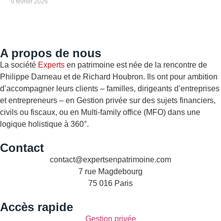
9 février 2026
A propos de nous
La société
Experts
en patrimoine
est née de la rencontre de
Philippe Darneau et de Richard Houbron. Ils ont pour ambition
d’accompagner leurs clients – familles, dirigeants d’entreprises
et entrepreneurs – en Gestion privée sur des sujets financiers,
civils ou fiscaux, ou en Multi-family office (MFO) dans une
logique holistique à 360°.
Contact
contact@expertsenpatrimoine.com
7 rue Magdebourg
75 016 Paris
Accès rapide
Gestion privée