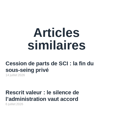
Articles
similaires
Cession de parts de SCI : la fin du
sous-seing privé
14 juillet 2026
Rescrit valeur : le silence de
l’administration vaut accord
6 juillet 2026