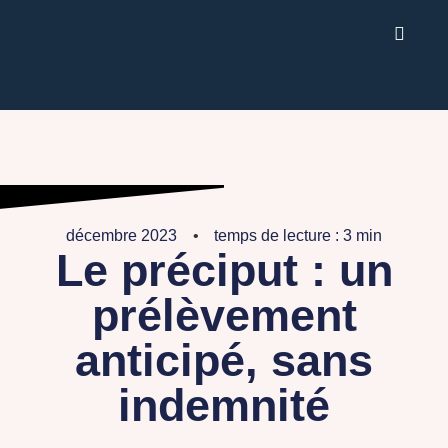
décembre 2023
temps de lecture : 3 min
Le préciput : un
prélèvement
anticipé, sans
indemnité