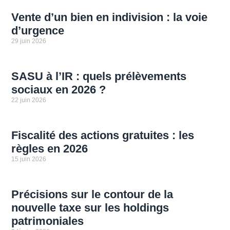
Vente d’un bien en indivision : la voie
d’urgence
29 juin 2026
SASU à l’IR : quels prélèvements
sociaux en 2026 ?
22 juin 2026
Fiscalité des actions gratuites : les
règles en 2026
15 juin 2026
Précisions sur le contour de la
nouvelle taxe sur les holdings
patrimoniales