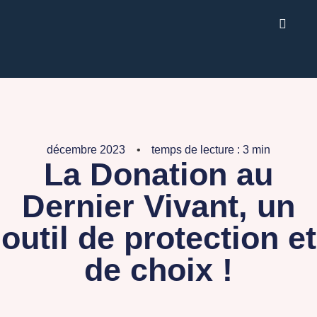
décembre 2023
temps de lecture : 3 min
La Donation au
Dernier Vivant, un
outil de protection et
de choix !