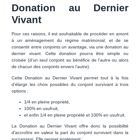
Donation au Dernier
Vivant
Pour ces raisons, il est souhaitable de procéder en amont
à un aménagement du régime matrimonial, et de se
consentir entre conjoints un avantage, via une donation au
dernier vivant. Cette donation pourra être simple ou
croisée (d’un seul conjoint au bénéfice de l’autre ou alors
de chacun des conjoints envers l’autre).
Cette Donation au Dernier Vivant permet tout à la fois
d’élargir les choix possibles du conjoint survivant à trois
options :
1/4 en pleine propriété,
100% en usufruit,
et enfin 1/4 en pleine propriété et 100% en usufruit.
La Donation au Dernier Vivant offre donc la possibilité
d’accroître en valeur la part du conjoint survivant dans la
succession. Elle permet également :