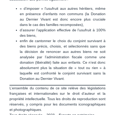
« d’imposer » l’usufruit aux autres héritiers, même
en présence d’enfants non communs (la Donation
au Dernier Vivant est donc encore plus cruciale
dans le cas des familles recomposées),
d’assurer l’application effective de l’usufruit à 100%
des biens,
enfin de cantonner le choix du conjoint survivant à
des biens précis, choisis, et sélectionnés sans que
la décision de renoncer aux autres biens ne soit
analysée par l’administration fiscale comme une
donation (libéralité) faite aux enfants. Ce n’est donc
absolument plus la situation de « tout ou rien » à
laquelle est confronté le conjoint survivant sans la
Donation au Dernier Vivant.
L’ensemble du contenu de ce site relève des législations
françaises et internationales sur le droit d’auteur et la
propriété intellectuelle. Tous les droits de reproduction sont
réservés, y compris pour les documents iconographiques
et photographiques.