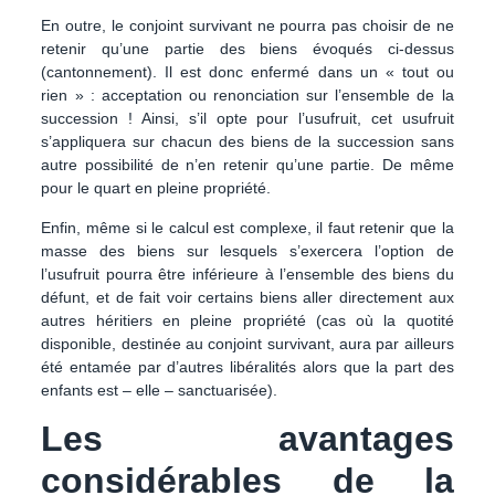
En outre, le conjoint survivant ne pourra pas choisir de ne
retenir qu’une partie des biens évoqués ci-dessus
(cantonnement). Il est donc enfermé dans un « tout ou
rien » : acceptation ou renonciation sur l’ensemble de la
succession ! Ainsi, s’il opte pour l’usufruit, cet usufruit
s’appliquera sur chacun des biens de la succession sans
autre possibilité de n’en retenir qu’une partie. De même
pour le quart en pleine propriété.
Enfin, même si le calcul est complexe, il faut retenir que la
masse des biens sur lesquels s’exercera l’option de
l’usufruit pourra être inférieure à l’ensemble des biens du
défunt, et de fait voir certains biens aller directement aux
autres héritiers en pleine propriété (cas où la quotité
disponible, destinée au conjoint survivant, aura par ailleurs
été entamée par d’autres libéralités alors que la part des
enfants est – elle – sanctuarisée).
Les avantages
considérables de la