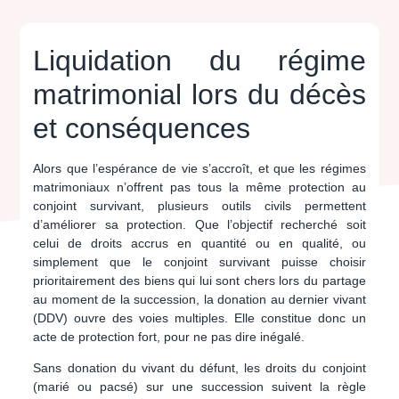
Liquidation du régime
matrimonial lors du décès
et conséquences
Alors que l’espérance de vie s’accroît, et que les régimes
matrimoniaux n’offrent pas tous la même protection au
conjoint survivant, plusieurs outils civils permettent
d’améliorer sa protection.
Que l’objectif recherché soit
celui de droits accrus en quantité ou en qualité, ou
simplement que le conjoint survivant puisse choisir
prioritairement des biens qui lui sont chers lors du partage
au moment de la succession, la donation au dernier vivant
(DDV) ouvre des voies multiples. Elle constitue donc un
acte de protection fort, pour ne pas dire inégalé.
Sans donation du vivant du défunt, les droits du conjoint
(marié ou pacsé) sur une succession suivent la règle