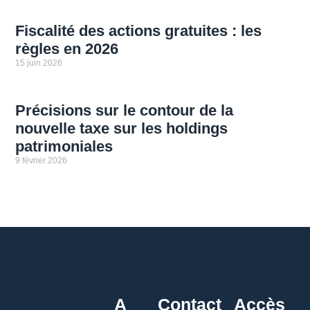
Fiscalité des actions gratuites : les
règles en 2026
15 juin 2026
Précisions sur le contour de la
nouvelle taxe sur les holdings
patrimoniales
9 février 2026
A
Contact
Accès