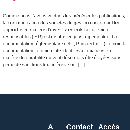
Comme nous l’avons vu dans les précédentes publications,
la communication des sociétés de gestion concernant leur
approche en matière d’investissements socialement
responsables (ISR) est de plus en plus réglementée. La
documentation réglementaire (DIC, Prospectus…) comme la
documentation commerciale, dont les affirmations en
matière de durabilité doivent désormais être étayées sous
peine de sanctions financières, sont […]
A
Contact
Accès