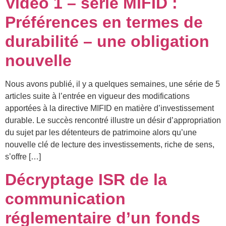
Vidéo 1 – série MIFID :
Préférences en termes de
durabilité – une obligation
nouvelle
Nous avons publié, il y a quelques semaines, une série de 5
articles suite à l’entrée en vigueur des modifications
apportées à la directive MIFID en matière d’investissement
durable. Le succès rencontré illustre un désir d’appropriation
du sujet par les détenteurs de patrimoine alors qu’une
nouvelle clé de lecture des investissements, riche de sens,
s’offre […]
Décryptage ISR de la
communication
réglementaire d’un fonds