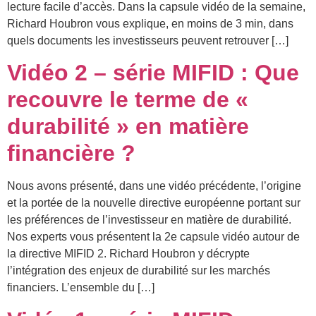
lecture facile d’accès. Dans la capsule vidéo de la semaine,
Richard Houbron vous explique, en moins de 3 min, dans
quels documents les investisseurs peuvent retrouver […]
Vidéo 2 – série MIFID : Que
recouvre le terme de «
durabilité » en matière
financière ?
Nous avons présenté, dans une vidéo précédente, l’origine
et la portée de la nouvelle directive européenne portant sur
les préférences de l’investisseur en matière de durabilité.
Nos experts vous présentent la 2e capsule vidéo autour de
la directive MIFID 2. Richard Houbron y décrypte
l’intégration des enjeux de durabilité sur les marchés
financiers. L’ensemble du […]