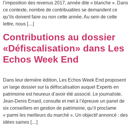
l’imposition des revenus 2017, année dite « blanche ». Dans
ce contexte, nombre de contribuables se demandent ce
qu’ils doivent faire ou non cette année. Au sein de cette
lettre, nous […]
Contributions au dossier
«Défiscalisation» dans Les
Echos Week End
Dans leur dernière édition, Les Echos Week End proposent
un large dossier sur la défiscalisation auquel Experts en
patrimoine est heureux d’avoir été associé. Le journaliste,
Jean-Denis Errard, consulte et met à l’épreuve un panel de
six conseillers en gestion de patrimoine, qu’il proclame
« parmi les meilleurs du marché ». Un objectif annoncé : des
idées saines […]