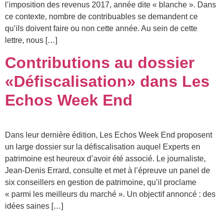
l’imposition des revenus 2017, année dite « blanche ». Dans
ce contexte, nombre de contribuables se demandent ce
qu’ils doivent faire ou non cette année. Au sein de cette
lettre, nous […]
Contributions au dossier
«Défiscalisation» dans Les
Echos Week End
Dans leur dernière édition, Les Echos Week End proposent
un large dossier sur la défiscalisation auquel Experts en
patrimoine est heureux d’avoir été associé. Le journaliste,
Jean-Denis Errard, consulte et met à l’épreuve un panel de
six conseillers en gestion de patrimoine, qu’il proclame
« parmi les meilleurs du marché ». Un objectif annoncé : des
idées saines […]