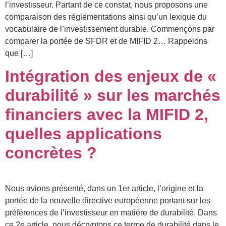
l’investisseur. Partant de ce constat, nous proposons une
comparaison des réglementations ainsi qu’un lexique du
vocabulaire de l’investissement durable. Commençons par
comparer la portée de SFDR et de MIFID 2… Rappelons
que […]
Intégration des enjeux de «
durabilité » sur les marchés
financiers avec la MIFID 2,
quelles applications
concrètes ?
Nous avions présenté, dans un 1er article, l’origine et la
portée de la nouvelle directive européenne portant sur les
préférences de l’investisseur en matière de durabilité. Dans
ce 2e article, nous décryptons ce terme de durabilité dans le