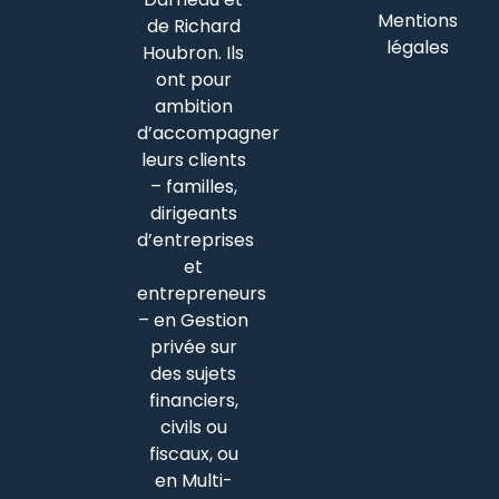
Mentions
de Richard
légales
Houbron. Ils
ont pour
ambition
d’accompagner
leurs clients
– familles,
dirigeants
d’entreprises
et
entrepreneurs
– en Gestion
privée sur
des sujets
financiers,
civils ou
fiscaux, ou
en Multi-