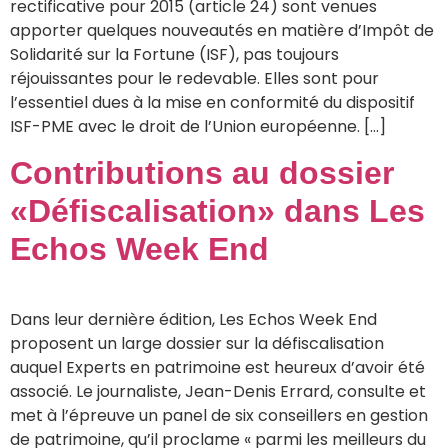
rectificative pour 2015 (article 24) sont venues
apporter quelques nouveautés en matière d’Impôt de
Solidarité sur la Fortune (ISF), pas toujours
réjouissantes pour le redevable. Elles sont pour
l’essentiel dues à la mise en conformité du dispositif
ISF-PME avec le droit de l’Union européenne. […]
Contributions au dossier
«Défiscalisation» dans Les
Echos Week End
Dans leur dernière édition, Les Echos Week End
proposent un large dossier sur la défiscalisation
auquel Experts en patrimoine est heureux d’avoir été
associé. Le journaliste, Jean-Denis Errard, consulte et
met à l’épreuve un panel de six conseillers en gestion
de patrimoine, qu’il proclame « parmi les meilleurs du