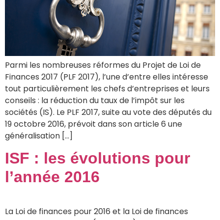
Parmi les nombreuses réformes du Projet de Loi de
Finances 2017 (PLF 2017), l’une d’entre elles intéresse
tout particulièrement les chefs d’entreprises et leurs
conseils : la réduction du taux de l’impôt sur les
sociétés (IS). Le PLF 2017, suite au vote des députés du
19 octobre 2016, prévoit dans son article 6 une
généralisation […]
ISF : les évolutions pour
l’année 2016
La Loi de finances pour 2016 et la Loi de finances