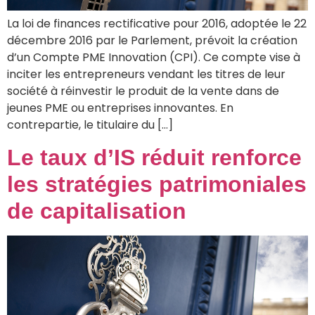
La loi de finances rectificative pour 2016, adoptée le 22
décembre 2016 par le Parlement, prévoit la création
d’un Compte PME Innovation (CPI). Ce compte vise à
inciter les entrepreneurs vendant les titres de leur
société à réinvestir le produit de la vente dans de
jeunes PME ou entreprises innovantes. En
contrepartie, le titulaire du […]
Le taux d’IS réduit renforce
les stratégies patrimoniales
de capitalisation