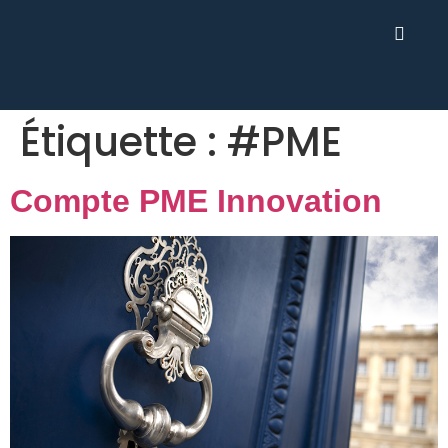
Étiquette :
#PME
Compte PME Innovation