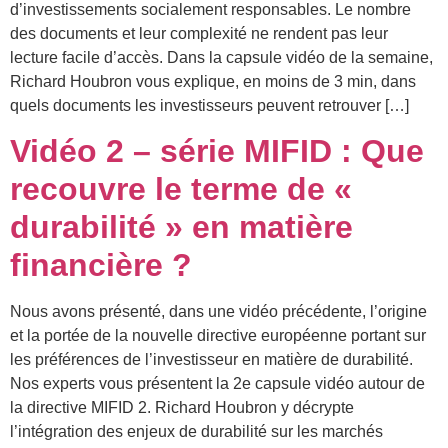
d’investissements socialement responsables. Le nombre
des documents et leur complexité ne rendent pas leur
lecture facile d’accès. Dans la capsule vidéo de la semaine,
Richard Houbron vous explique, en moins de 3 min, dans
quels documents les investisseurs peuvent retrouver […]
Vidéo 2 – série MIFID : Que
recouvre le terme de «
durabilité » en matière
financière ?
Nous avons présenté, dans une vidéo précédente, l’origine
et la portée de la nouvelle directive européenne portant sur
les préférences de l’investisseur en matière de durabilité.
Nos experts vous présentent la 2e capsule vidéo autour de
la directive MIFID 2. Richard Houbron y décrypte
l’intégration des enjeux de durabilité sur les marchés