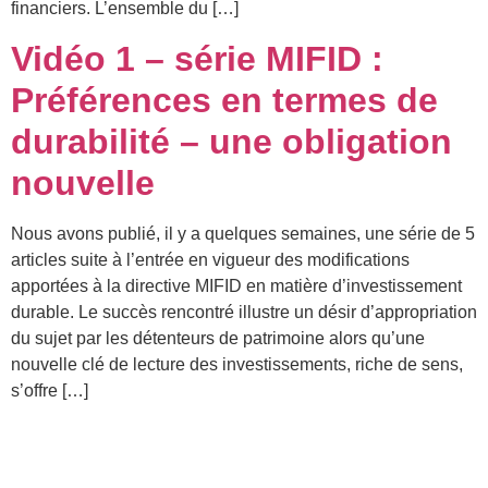
financiers. L’ensemble du […]
Vidéo 1 – série MIFID :
Préférences en termes de
durabilité – une obligation
nouvelle
Nous avons publié, il y a quelques semaines, une série de 5
articles suite à l’entrée en vigueur des modifications
apportées à la directive MIFID en matière d’investissement
durable. Le succès rencontré illustre un désir d’appropriation
du sujet par les détenteurs de patrimoine alors qu’une
nouvelle clé de lecture des investissements, riche de sens,
s’offre […]