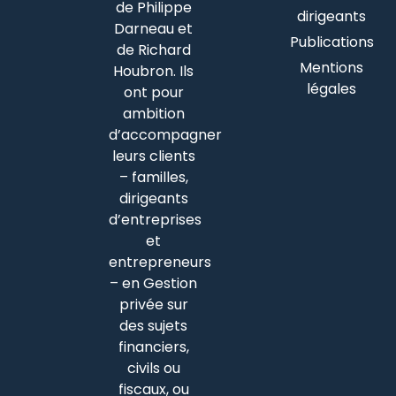
de Philippe
dirigeants
Darneau et
Publications
de Richard
Mentions
Houbron. Ils
légales
ont pour
ambition
d’accompagner
leurs clients
– familles,
dirigeants
d’entreprises
et
entrepreneurs
– en Gestion
privée sur
des sujets
financiers,
civils ou
fiscaux, ou