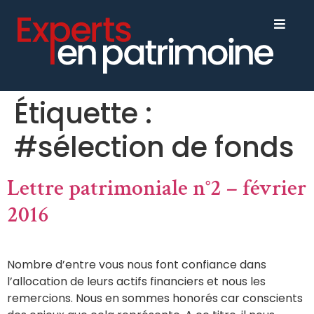
Étiquette :
#sélection de fonds
Lettre patrimoniale n°2 – février
2016
Nombre d’entre vous nous font confiance dans
l’allocation de leurs actifs financiers et nous les
remercions. Nous en sommes honorés car conscients