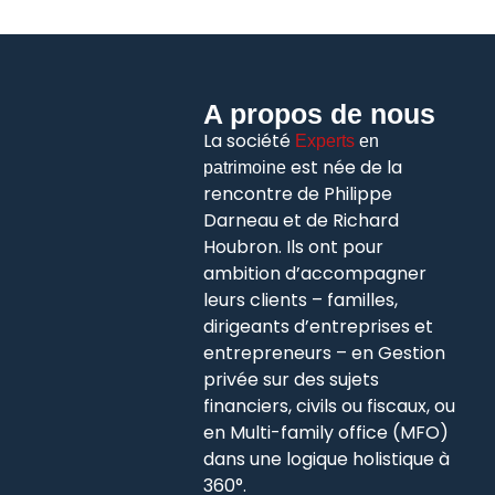
A propos de nous
La société
Experts
en
est née de la
patrimoine
rencontre de Philippe
Darneau et de Richard
Houbron. Ils ont pour
ambition d’accompagner
leurs clients – familles,
dirigeants d’entreprises et
entrepreneurs – en Gestion
privée sur des sujets
financiers, civils ou fiscaux, ou
en Multi-family office (MFO)
dans une logique holistique à
360°.