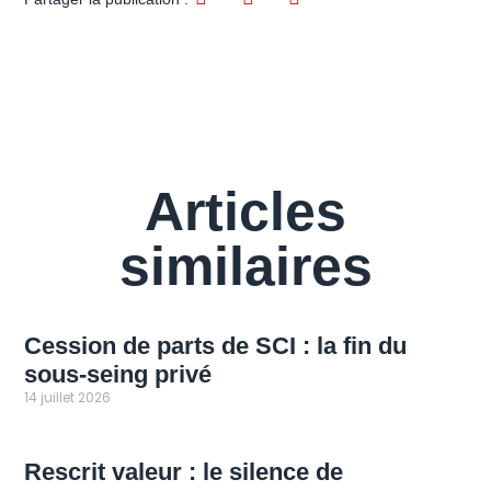
Articles
similaires
Cession de parts de SCI : la fin du
sous-seing privé
14 juillet 2026
Rescrit valeur : le silence de