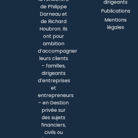
dirigeants
de Philippe
Publications
Darneau et
Mentions
de Richard
légales
Houbron. Ils
ont pour
ambition
d’accompagner
leurs clients
– familles,
dirigeants
d’entreprises
et
entrepreneurs
– en Gestion
privée sur
des sujets
financiers,
civils ou