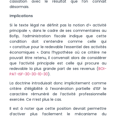
cassation avec le résultat que l’on connait
désormais.
Implications
Si le texte légal ne définit pas la notion d’« activité
principale », dans le cadre de ses commentaires au
Bofip, l’administration fiscale indique que cette
condition doit s’entendre comme celle qui
« constitue pour le redevable l’essentiel des activités
économiques ». Dans l’hypothèse où ce critère ne
pouvait être retenu, il convenait alors de considérer
que l’activité principale est celle qui procure au
redevable la plus grande part de ses revenus (
BOI-
PAT-ISF-30-30-10-30
).
La doctrine introduisait donc implicitement comme
critère d’éligibilité à l’exonération partielle d’ISF le
caractère rémunéré de l’activité professionnelle
exercée. Ce n’est plus le cas.
Il est à noter que cette position devrait permettre
d’activer plus facilement le mécanisme du