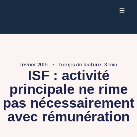
février 2016
temps de lecture : 3 min
ISF : activité
principale ne rime
pas nécessairement
avec rémunération