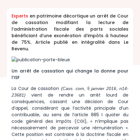
Experts
en patrimoine
décortique un arrêt de Cour
de cassation modifiant la lecture de
l’administration fiscale des parts sociales
bénéficiant d’une exonération d’impôts à hauteur
de 75%. Article publié en intégralité dans Le
Revenu.
Un arrêt de cassation qui change la donne pour
l’ISF
La Cour de cassation
(Cass. com, 5 janvier 2016, n14-
vient de rendre un arrêt lourd de
23681)
conséquences, cassant une décision de Cour
d’appel, considérant que l’activité principale d’un
contribuable, au sens de l’article 885 I quater du
code général des impôts (CGI), « n’implique pas
nécessairement de percevoir une rémunération ».
Cette position est contraire à la doctrine fiscale en