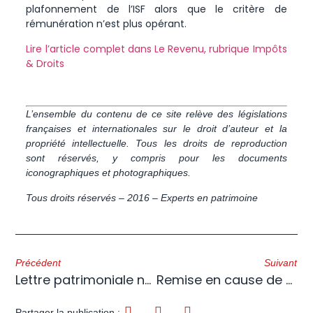
plafonnement de l’ISF alors que le critère de
rémunération n’est plus opérant.
Lire l’article complet dans Le Revenu, rubrique Impôts
& Droits
L’ensemble du contenu de ce site relève des législations
françaises et internationales sur le droit d’auteur et la
propriété intellectuelle. Tous les droits de reproduction
sont réservés, y compris pour les documents
iconographiques et photographiques.
Tous droits réservés – 2016 – Experts en patrimoine
Précédent
Suivant
Lettre patrimoniale n°2 – février 2016
Remise en cause de Bacquet, un bien pour tous ?
Partager la publication :