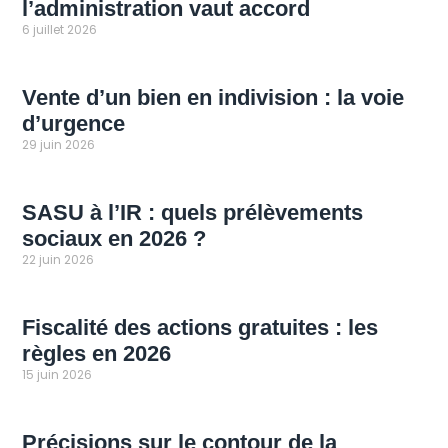
l’administration vaut accord
6 juillet 2026
Vente d’un bien en indivision : la voie
d’urgence
29 juin 2026
SASU à l’IR : quels prélèvements
sociaux en 2026 ?
22 juin 2026
Fiscalité des actions gratuites : les
règles en 2026
15 juin 2026
Précisions sur le contour de la