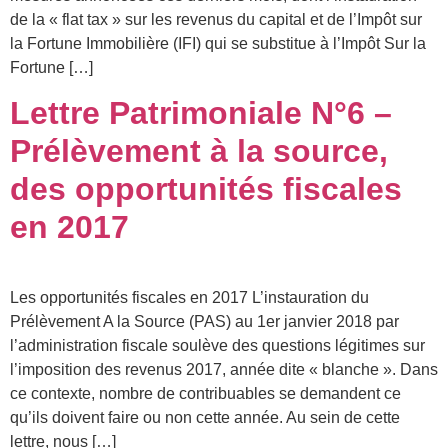
de la « flat tax » sur les revenus du capital et de l’Impôt sur
la Fortune Immobilière (IFI) qui se substitue à l’Impôt Sur la
Fortune […]
Lettre Patrimoniale N°6 –
Prélèvement à la source,
des opportunités fiscales
en 2017
Les opportunités fiscales en 2017 L’instauration du
Prélèvement A la Source (PAS) au 1er janvier 2018 par
l’administration fiscale soulève des questions légitimes sur
l’imposition des revenus 2017, année dite « blanche ». Dans
ce contexte, nombre de contribuables se demandent ce
qu’ils doivent faire ou non cette année. Au sein de cette
lettre, nous […]