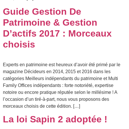
Guide Gestion De
Patrimoine & Gestion
D’actifs 2017 : Morceaux
choisis
Experts en patrimoine est heureux d’avoir été primé par le
magazine Décideurs en 2014, 2015 et 2016 dans les
catégories Meilleurs indépendants du patrimoine et Multi
Family Offices indépendants : forte notoriété, expertise
notoire ou encore pratique réputée selon le millésime ! A
l’occasion d’un tiré-à-part, nous vous proposons des
morceaux choisis de cette édition. […]
La loi Sapin 2 adoptée !