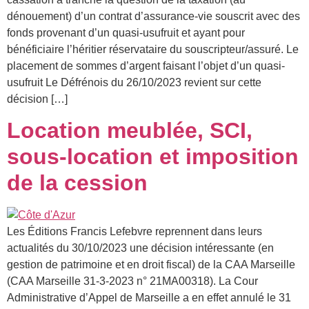
dénouement) d’un contrat d’assurance-vie souscrit avec des
fonds provenant d’un quasi-usufruit et ayant pour
bénéficiaire l’héritier réservataire du souscripteur/assuré. Le
placement de sommes d’argent faisant l’objet d’un quasi-
usufruit Le Défrénois du 26/10/2023 revient sur cette
décision […]
Location meublée, SCI,
sous-location et imposition
de la cession
Les Éditions Francis Lefebvre reprennent dans leurs
actualités du 30/10/2023 une décision intéressante (en
gestion de patrimoine et en droit fiscal) de la CAA Marseille
(CAA Marseille 31-3-2023 n° 21MA00318). La Cour
Administrative d’Appel de Marseille a en effet annulé le 31