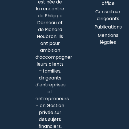
est née de
office
la rencontre
Conseil aux
de Philippe
dirigeants
Darneau et
Publications
de Richard
Mentions
Houbron. Ils
légales
ont pour
ambition
d’accompagner
leurs clients
– familles,
dirigeants
d’entreprises
et
entrepreneurs
– en Gestion
privée sur
des sujets
financiers,