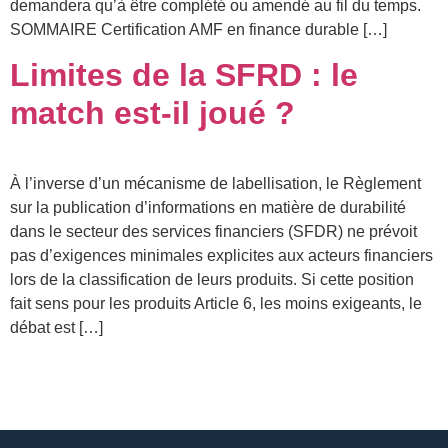
demandera qu’à être complété ou amendé au fil du temps.
SOMMAIRE Certification AMF en finance durable […]
Limites de la SFRD : le
match est-il joué ?
À l’inverse d’un mécanisme de labellisation, le Règlement
sur la publication d’informations en matière de durabilité
dans le secteur des services financiers (SFDR) ne prévoit
pas d’exigences minimales explicites aux acteurs financiers
lors de la classification de leurs produits. Si cette position
fait sens pour les produits Article 6, les moins exigeants, le
débat est […]