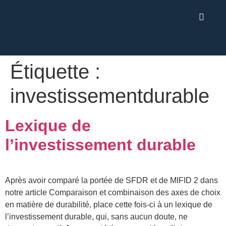
Étiquette :
investissementdurable
Lexique de
l’investissement durable
Après avoir comparé la portée de SFDR et de MIFID 2 dans
notre article Comparaison et combinaison des axes de choix
en matière de durabilité, place cette fois-ci à un lexique de
l’investissement durable, qui, sans aucun doute, ne