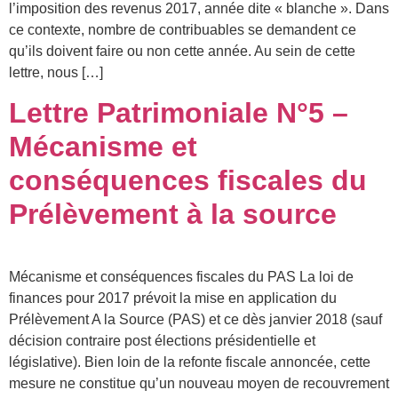
l’imposition des revenus 2017, année dite « blanche ». Dans
ce contexte, nombre de contribuables se demandent ce
qu’ils doivent faire ou non cette année. Au sein de cette
lettre, nous […]
Lettre Patrimoniale N°5 –
Mécanisme et
conséquences fiscales du
Prélèvement à la source
Mécanisme et conséquences fiscales du PAS La loi de
finances pour 2017 prévoit la mise en application du
Prélèvement A la Source (PAS) et ce dès janvier 2018 (sauf
décision contraire post élections présidentielle et
législative). Bien loin de la refonte fiscale annoncée, cette
mesure ne constitue qu’un nouveau moyen de recouvrement