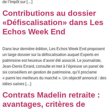
de l’Impôt sur […]
Contributions au dossier
«Défiscalisation» dans Les
Echos Week End
Dans leur dernière édition, Les Echos Week End proposent
un large dossier sur la défiscalisation auquel Experts en
patrimoine est heureux d’avoir été associé. Le journaliste,
Jean-Denis Errard, consulte et met à l’épreuve un panel de
six conseillers en gestion de patrimoine, qu’il proclame
« parmi les meilleurs du marché ». Un objectif annoncé : des
idées saines […]
Contrats Madelin retraite :
avantages, critères de