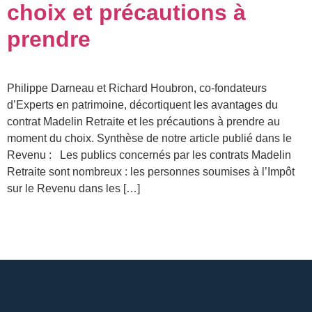
choix et précautions à
prendre
Philippe Darneau et Richard Houbron, co-fondateurs
d’Experts en patrimoine, décortiquent les avantages du
contrat Madelin Retraite et les précautions à prendre au
moment du choix. Synthèse de notre article publié dans le
Revenu : Les publics concernés par les contrats Madelin
Retraite sont nombreux : les personnes soumises à l’Impôt
sur le Revenu dans les […]