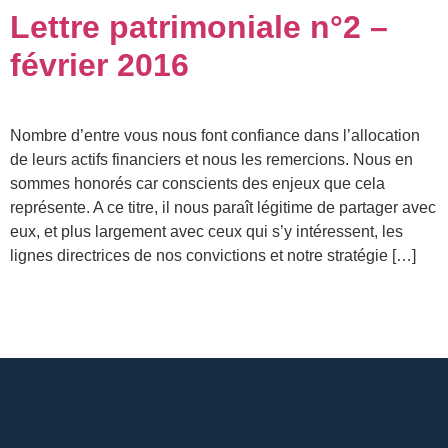
Lettre patrimoniale n°2 –
février 2016
Nombre d’entre vous nous font confiance dans l’allocation
de leurs actifs financiers et nous les remercions. Nous en
sommes honorés car conscients des enjeux que cela
représente. A ce titre, il nous paraît légitime de partager avec
eux, et plus largement avec ceux qui s’y intéressent, les
lignes directrices de nos convictions et notre stratégie […]