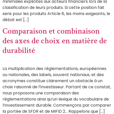
minimales explicites aux acteurs financiers lors de la
classification de leurs produits. Si cette position fait
sens pour les produits Article 6, les moins exigeants, le
débat est […]
Comparaison et combinaison
des axes de choix en matière de
durabilité
La multiplication des réglementations, européennes
ou nationales, des labels, souvent nationaux, et des
acronymes constitue clairement un obstacle à un
choix raisonné de l’investisseur. Partant de ce constat,
nous proposons une comparaison des
réglementations ainsi qu’un lexique du vocabulaire de
l’investissement durable. Commençons par comparer
la portée de SFDR et de MIFID 2… Rappelons que […]