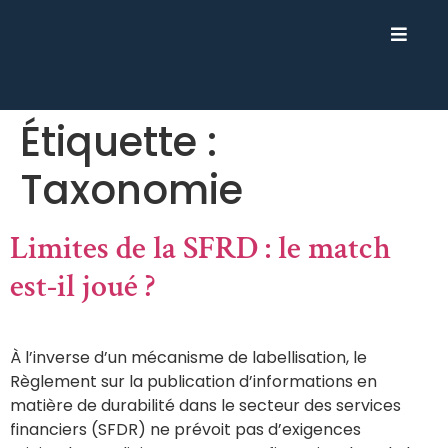
Étiquette :
Taxonomie
Limites de la SFRD : le match
est-il joué ?
À l’inverse d’un mécanisme de labellisation, le
Règlement sur la publication d’informations en
matière de durabilité dans le secteur des services
financiers (SFDR) ne prévoit pas d’exigences