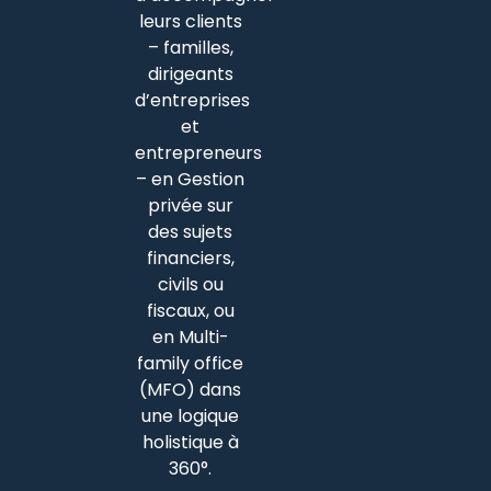
leurs clients
– familles,
dirigeants
d’entreprises
et
entrepreneurs
– en Gestion
privée sur
des sujets
financiers,
civils ou
fiscaux, ou
en Multi-
family office
(MFO) dans
une logique
holistique à
360°.