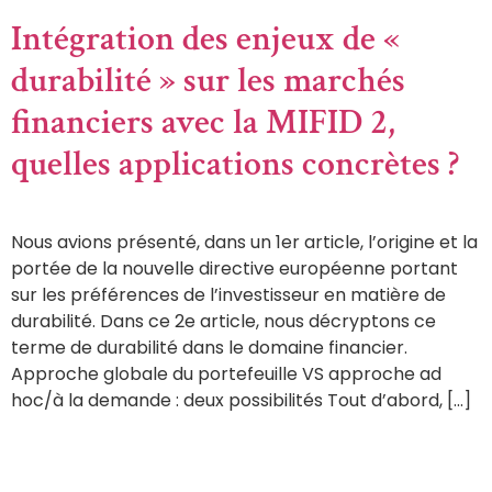
Intégration des enjeux de «
durabilité » sur les marchés
financiers avec la MIFID 2,
quelles applications concrètes ?
Nous avions présenté, dans un 1er article, l’origine et la
portée de la nouvelle directive européenne portant
sur les préférences de l’investisseur en matière de
durabilité. Dans ce 2e article, nous décryptons ce
terme de durabilité dans le domaine financier.
Approche globale du portefeuille VS approche ad
hoc/à la demande : deux possibilités Tout d’abord, […]