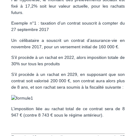
fixé à 17,2% soit leur valeur actuelle, pour les rachats
futurs.
Exemple n°1 : taxation d’un contrat souscrit à compter du
27 septembre 2017
Un célibataire a souscrit un contrat d’assurance-vie en
novembre 2017, pour un versement initial de 160 000 €.
S’il procède à un rachat en 2022, alors imposition totale de
30% sur tous les produits
S’il procède à un rachat en 2029, en supposant que son
contrat soit valorisé 200 000 €, son contrat aura alors plus
de 8 ans, et son rachat sera soumis à la fiscalité suivante :
L’imposition liée au rachat total de ce contrat sera de 8
947 € (contre 8 743 € sous le régime antérieur).