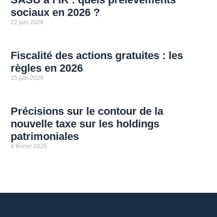
sociaux en 2026 ?
22 juin 2026
Fiscalité des actions gratuites : les
règles en 2026
15 juin 2026
Précisions sur le contour de la
nouvelle taxe sur les holdings
patrimoniales
9 février 2026