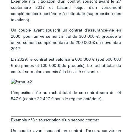
Exemple n°2 : taxation d’un contrat souscrit avant le 27
septembre 2017 et faisant l’objet d’un versement
complémentaire postérieur à cette date (superposition des
taxations)
Un couple ayant souscrit un contrat d’assurance-vie en
2000, pour un versement initial de 300 000 €, procède à
un versement complémentaire de 200 000 € en novembre
2017.
En 2029, le contrat est valorisé à 600 000 € (soit 500 000
€ de primes et 100 000 € de produits). Le rachat total du
contrat sera alors soumis à la fiscalité suivante :
L’imposition liée au rachat total de ce contrat sera de 24
547 € (contre 22 427 € sous le régime antérieur).
Exemple n°3 : souscription d’un second contrat
Un couple ayant souscrit un contrat d’assurance-vie en