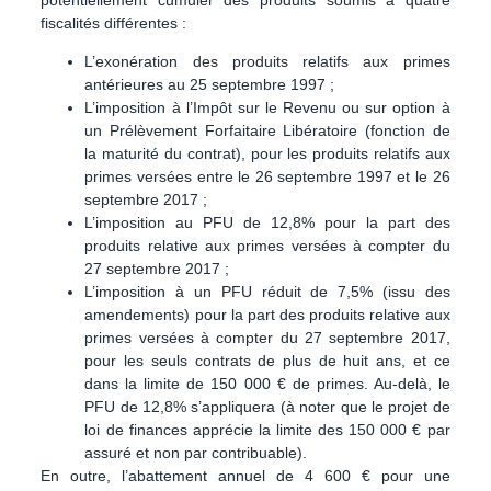
fiscalités différentes :
L’exonération
des produits relatifs aux primes
antérieures au 25 septembre 1997 ;
L’imposition à l’Impôt sur le Revenu ou sur option à
un
Prélèvement Forfaitaire Libératoire
(fonction de
la maturité du contrat), pour les produits relatifs aux
primes versées entre le 26 septembre 1997 et le 26
septembre 2017 ;
L’imposition au
PFU de 12,8%
pour la part des
produits relative aux primes versées à compter du
27 septembre 2017 ;
L’imposition à un
PFU réduit de 7,5%
(issu des
amendements) pour la part des produits relative aux
primes versées à compter du 27 septembre 2017,
pour les seuls contrats de plus de huit ans, et ce
dans la limite de 150 000 € de primes. Au-delà, le
PFU de 12,8% s’appliquera (à noter que le projet de
loi de finances apprécie la limite des 150 000 € par
assuré et non par contribuable).
En outre, l’abattement annuel de 4 600 € pour une