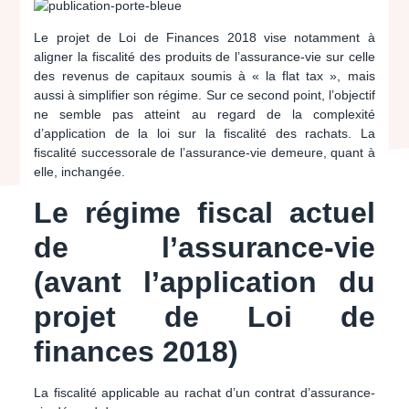
Le projet de Loi de Finances 2018 vise notamment à
aligner la fiscalité des produits de l’assurance-vie sur celle
des revenus de capitaux soumis à « la flat tax », mais
aussi à simplifier son régime. Sur ce second point, l’objectif
ne semble pas atteint au regard de la complexité
d’application de la loi sur la fiscalité des rachats. La
fiscalité successorale de l’assurance-vie demeure, quant à
elle, inchangée.
Le régime fiscal actuel
de l’assurance-vie
(avant l’application du
projet de Loi de
finances 2018)
La fiscalité applicable au rachat d’un contrat d’assurance-