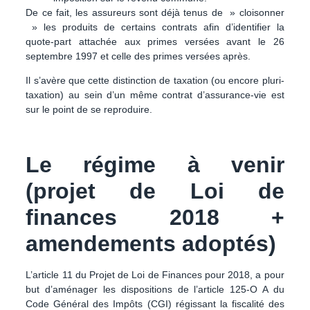
De ce fait, les assureurs sont déjà tenus de » cloisonner
» les produits de certains contrats afin d’identifier la
quote-part attachée aux primes versées avant le 26
septembre 1997 et celle des primes versées après.
Il s’avère que cette distinction de taxation (ou encore pluri-
taxation) au sein d’un même contrat d’assurance-vie est
sur le point de se reproduire.
Le régime à venir
(projet de Loi de
finances 2018 +
amendements adoptés)
L’article 11 du Projet de Loi de Finances pour 2018, a pour
but d’aménager les dispositions de l’article 125-O A du
Code Général des Impôts (CGI) régissant la fiscalité des