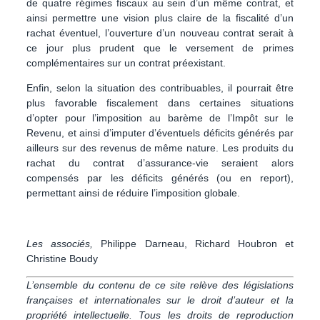
de quatre régimes fiscaux au sein d’un même contrat, et
ainsi permettre une vision plus claire de la fiscalité d’un
rachat éventuel, l’ouverture d’un nouveau contrat serait à
ce jour plus prudent que le versement de primes
complémentaires sur un contrat préexistant.
Enfin, selon la situation des contribuables, il pourrait être
plus favorable fiscalement dans certaines situations
d’opter pour l’imposition au barème de l’Impôt sur le
Revenu, et ainsi d’imputer d’éventuels déficits générés par
ailleurs sur des revenus de même nature. Les produits du
rachat du contrat d’assurance-vie seraient alors
compensés par les déficits générés (ou en report),
permettant ainsi de réduire l’imposition globale.
Les associés,
Philippe Darneau, Richard Houbron et
Christine Boudy
L’ensemble du contenu de ce site relève des législations
françaises et internationales sur le droit d’auteur et la
propriété intellectuelle. Tous les droits de reproduction