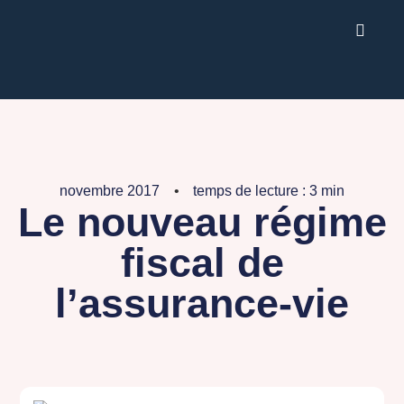
novembre 2017
temps de lecture : 3 min
Le nouveau régime
fiscal de
l’assurance-vie