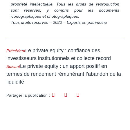
propriété intellectuelle. Tous les droits de reproduction
sont réservés, y compris pour les documents
iconographiques et photographiques.
Tous droits réservés – 2022 – Experts en patrimoine
Le private equity : confiance des
Précédent
investisseurs institutionnels et collecte record
Le private equity : un apport positif en
Suivant
termes de rendement rémunérant l’abandon de la
liquidité
Partager la publication :