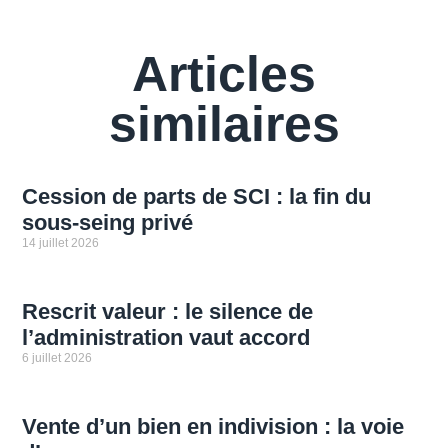
Articles
similaires
Cession de parts de SCI : la fin du
sous-seing privé
14 juillet 2026
Rescrit valeur : le silence de
l’administration vaut accord
6 juillet 2026
Vente d’un bien en indivision : la voie