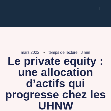
mars 2022
temps de lecture : 3 min
Le private equity :
une allocation
d’actifs qui
progresse chez les
UHNW