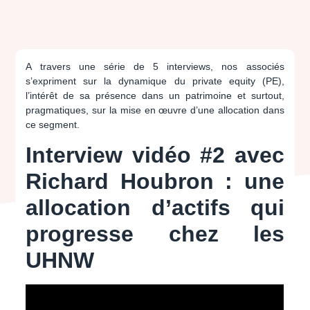
A travers une série de 5 interviews, nos associés
s’expriment sur la dynamique du private equity (PE),
l’intérêt de sa présence dans un patrimoine et surtout,
pragmatiques, sur la mise en œuvre d’une allocation dans
ce segment.
Interview vidéo #2 avec
Richard Houbron : une
allocation d’actifs qui
progresse chez les
UHNW