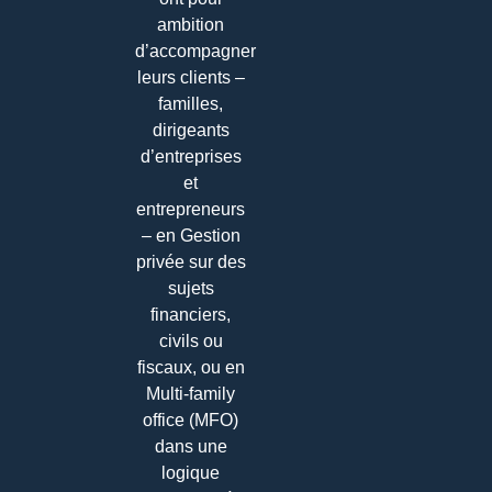
ambition
d’accompagner
leurs clients –
familles,
dirigeants
d’entreprises
et
entrepreneurs
– en Gestion
privée sur des
sujets
financiers,
civils ou
fiscaux, ou en
Multi-family
office (MFO)
dans une
logique