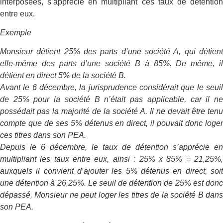
interposées, s’apprécie en multipliant ces taux de détention
entre eux.
Exemple
Monsieur détient 25% des parts d’une société A, qui détient
elle-même des parts d’une société B à 85%. De même, il
détient en direct 5% de la société B.
Avant le 6 décembre, la jurisprudence considérait que le seuil
de 25% pour la société B n’était pas applicable, car il ne
possédait pas la majorité de la société A. Il ne devait être tenu
compte que de ses 5% détenus en direct, il pouvait donc loger
ces titres dans son PEA.
Depuis le 6 décembre, le taux de détention s’apprécie en
multipliant les taux entre eux, ainsi : 25% x 85% = 21,25%,
auxquels il convient d’ajouter les 5% détenus en direct, soit
une détention à 26,25%. Le seuil de détention de 25% est donc
dépassé, Monsieur ne peut loger les titres de la société B dans
son PEA.