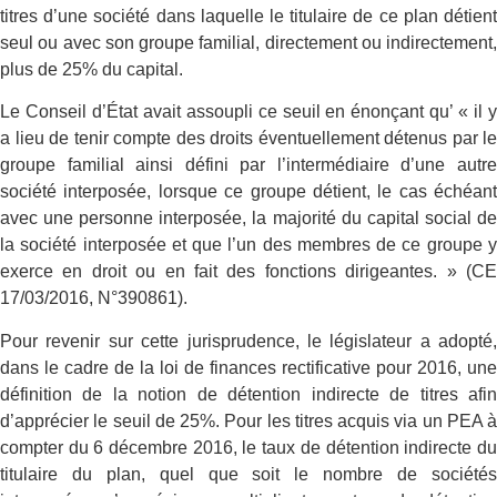
titres d’une société dans laquelle le titulaire de ce plan détient
seul ou avec son groupe familial, directement ou indirectement,
plus de 25% du capital.
Le Conseil d’État avait assoupli ce seuil en énonçant qu’ « il y
a lieu de tenir compte des droits éventuellement détenus par le
groupe familial ainsi défini par l’intermédiaire d’une autre
société interposée, lorsque ce groupe détient, le cas échéant
avec une personne interposée, la majorité du capital social de
la société interposée et que l’un des membres de ce groupe y
exerce en droit ou en fait des fonctions dirigeantes. » (CE
17/03/2016, N°390861).
Pour revenir sur cette jurisprudence, le législateur a adopté,
dans le cadre de la loi de finances rectificative pour 2016, une
définition de la notion de détention indirecte de titres afin
d’apprécier le seuil de 25%. Pour les titres acquis via un PEA à
compter du 6 décembre 2016, le taux de détention indirecte du
titulaire du plan, quel que soit le nombre de sociétés