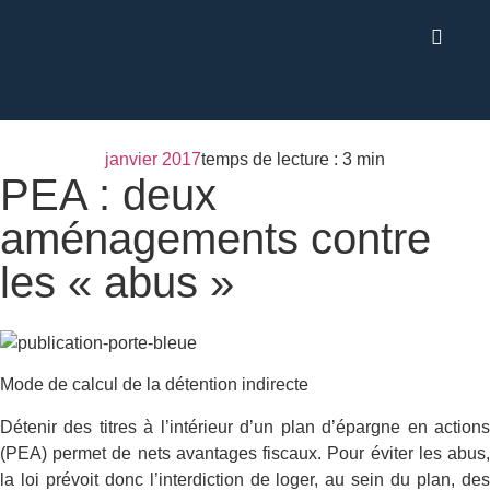
janvier 2017
temps de lecture : 3 min
PEA : deux
aménagements contre
les « abus »
Mode de calcul de la détention indirecte
Détenir des titres à l’intérieur d’un plan d’épargne en actions
(PEA) permet de nets avantages fiscaux. Pour éviter les abus,
la loi prévoit donc l’interdiction de loger, au sein du plan, des