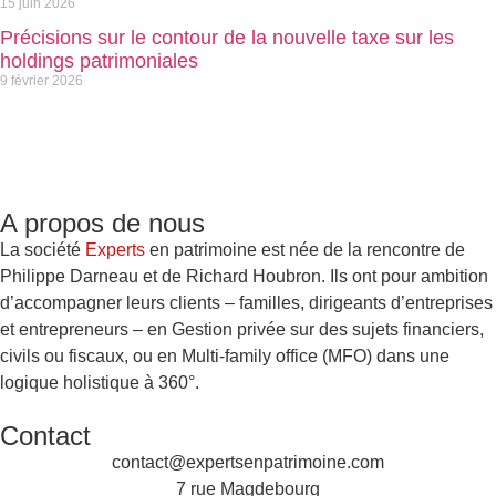
15 juin 2026
Précisions sur le contour de la nouvelle taxe sur les
holdings patrimoniales
9 février 2026
A propos de nous
La société
Experts
en patrimoine
est née de la rencontre de
Philippe Darneau et de Richard Houbron. Ils ont pour ambition
d’accompagner leurs clients – familles, dirigeants d’entreprises
et entrepreneurs – en Gestion privée sur des sujets financiers,
civils ou fiscaux, ou en Multi-family office (MFO) dans une
logique holistique à 360°.
Contact
contact@expertsenpatrimoine.com
7 rue Magdebourg