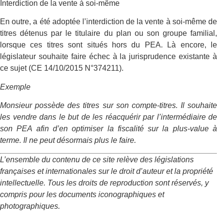
Interdiction de la vente à soi-même
En outre, a été adoptée l’interdiction de la vente à soi-même de
titres détenus par le titulaire du plan ou son groupe familial,
lorsque ces titres sont situés hors du PEA. Là encore, le
législateur souhaite faire échec à la jurisprudence existante à
ce sujet (CE 14/10/2015 N°374211).
Exemple
Monsieur possède des titres sur son compte-titres. Il souhaite
les vendre dans le but de les réacquérir par l’intermédiaire de
son PEA afin d’en optimiser la fiscalité sur la plus-value à
terme. Il ne peut désormais plus le faire.
L’ensemble du contenu de ce site relève des législations
françaises et internationales sur le droit d’auteur et la propriété
intellectuelle. Tous les droits de reproduction sont réservés, y
compris pour les documents iconographiques et
photographiques.